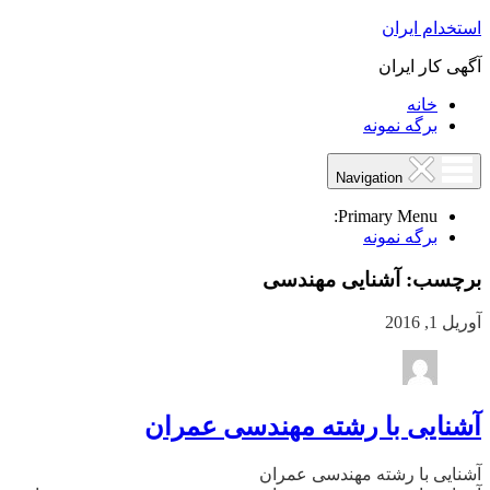
استخدام ایران
آگهی کار ایران
خانه
برگه نمونه
Navigation
Primary Menu:
برگه نمونه
برچسب:
آشنایی مهندسی
آوریل 1, 2016
آشنایی با رشته مهندسی عمران
آشنایی با رشته مهندسی عمران