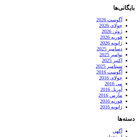
بایگانی‌ها
آگوست 2026
جولای 2026
ژوئن 2026
فوریه 2026
ژانویه 2026
دسامبر 2025
نوامبر 2025
اکتبر 2025
سپتامبر 2025
آگوست 2016
جولای 2016
می 2016
آوریل 2016
مارس 2016
فوریه 2016
ژانویه 2016
دسته‌ها
آگهی
استخدام