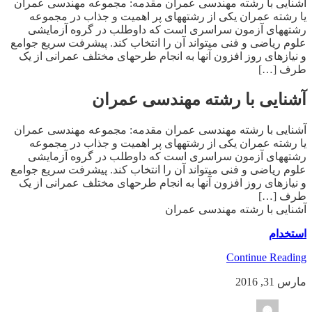
آشنایی با رشته مهندسی عمران مقدمه: مجموعه مهندسی عمران
یا رشته عمران یکی از رشته­های پر اهمیت و جذاب در مجموعه
رشته­های آزمون سراسری است که داوطلب در گروه آزمایشی
علوم ریاضی و فنی می­تواند آن را انتخاب کند. پیشرفت سریع جوامع
و نیازهای روز افزون آنها به انجام طرحهای مختلف عمرانی از یک
طرف […]
آشنایی با رشته مهندسی عمران
آشنایی با رشته مهندسی عمران مقدمه: مجموعه مهندسی عمران
یا رشته عمران یکی از رشته­های پر اهمیت و جذاب در مجموعه
رشته­های آزمون سراسری است که داوطلب در گروه آزمایشی
علوم ریاضی و فنی می­تواند آن را انتخاب کند. پیشرفت سریع جوامع
و نیازهای روز افزون آنها به انجام طرحهای مختلف عمرانی از یک
طرف […]
آشنایی با رشته مهندسی عمران
استخدام
Continue Reading
مارس 31, 2016