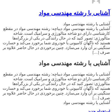
آشنایی با رشته مهندسی مواد
آشنایی با رشته مهندسی مواد
آشنایی با رشته مهندسی مواد دیباچه: رشته‌ مهندسی‌ مواد در مقطع‌
کارشناسی‌ دارای‌ دو شاخه‌ متالورژی و سرامیک‌ است‌. شاخه
متالورژی: تصور کنید که در حال رانندگی در یکی از بزرگراه‌ها
هستید که ناگهان کامیونی با خودروی شما برخورد می‌کند و خسارت
سنگینی بر آن وارد می‌سازد. چنین برخوردی در حال حاضر علاوه بر
صرف […]
آشنایی با رشته مهندسی مواد
آشنایی با رشته مهندسی مواد دیباچه: رشته‌ مهندسی‌ مواد در مقطع‌
کارشناسی‌ دارای‌ دو شاخه‌ متالورژی و سرامیک‌ است‌. شاخه
متالورژی: تصور کنید که در حال رانندگی در یکی از بزرگراه‌ها
هستید که ناگهان کامیونی با خودروی شما برخورد می‌کند و خسارت
سنگینی بر آن وارد می‌سازد. چنین برخوردی در حال حاضر علاوه بر
صرف […]
آشنایی با رشته مهندسی مواد
استخدام جدید