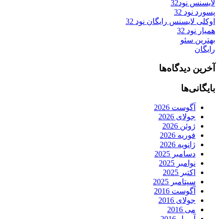
لایسنس نود32
پسورد نود 32
اوکلی لایسنس رایگان نود 32
همیار نود 32
بهترین سئو
رایگان
آخرین دیدگاه‌ها
بایگانی‌ها
آگوست 2026
جولای 2026
ژوئن 2026
فوریه 2026
ژانویه 2026
دسامبر 2025
نوامبر 2025
اکتبر 2025
سپتامبر 2025
آگوست 2016
جولای 2016
می 2016
آوریل 2016