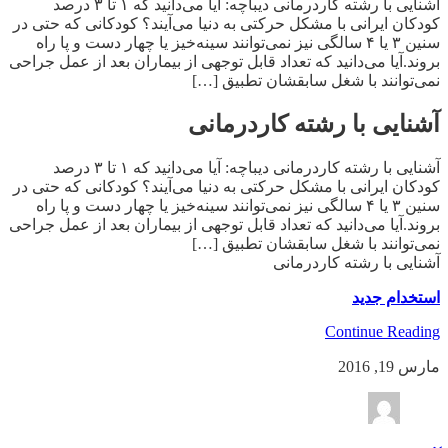
آشنایی با رشته کاردرمانی دیباچه: آیا می‌دانید که ۱ تا ۳ درصد
کودکان ایرانی با مشکل حرکتی به دنیا می‌آیند؟ کودکانی که حتی در
سنین ۳ یا ۴ سالگی نیز نمی‌توانند سینه‌خیز یا چهار دست و پا راه
بروند.آیا می‌دانید که تعداد قابل توجهی از بیماران بعد از عمل جراحی
نمی‌توانند با شغل سابقشان تطبیق […]
آشنایی با رشته کاردرمانی
آشنایی با رشته کاردرمانی دیباچه: آیا می‌دانید که ۱ تا ۳ درصد
کودکان ایرانی با مشکل حرکتی به دنیا می‌آیند؟ کودکانی که حتی در
سنین ۳ یا ۴ سالگی نیز نمی‌توانند سینه‌خیز یا چهار دست و پا راه
بروند.آیا می‌دانید که تعداد قابل توجهی از بیماران بعد از عمل جراحی
نمی‌توانند با شغل سابقشان تطبیق […]
آشنایی با رشته کاردرمانی
استخدام جدید
Continue Reading
مارس 19, 2016