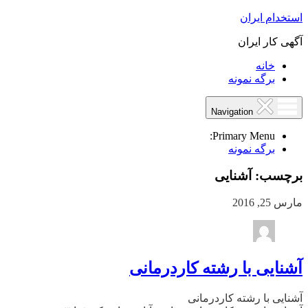
استخدام ایران
آگهی کار ایران
خانه
برگه نمونه
Navigation
Primary Menu:
برگه نمونه
برچسب:
آشنایی
مارس 25, 2016
آشنایی با رشته کاردرمانی
آشنایی با رشته کاردرمانی