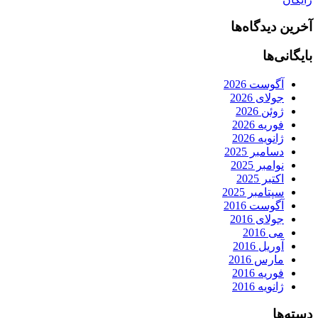
آخرین دیدگاه‌ها
بایگانی‌ها
آگوست 2026
جولای 2026
ژوئن 2026
فوریه 2026
ژانویه 2026
دسامبر 2025
نوامبر 2025
اکتبر 2025
سپتامبر 2025
آگوست 2016
جولای 2016
می 2016
آوریل 2016
مارس 2016
فوریه 2016
ژانویه 2016
دسته‌ها