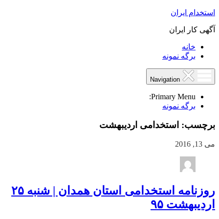
استخدام ایران
آگهی کار ایران
خانه
برگه نمونه
Navigation
Primary Menu:
برگه نمونه
برچسب:
استخدامی اردیبهشت
می 13, 2016
روزنامه استخدامی استان همدان | شنبه ۲۵
اردیبهشت ۹۵