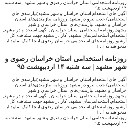
روزنامه استخدامی استان خراسان رضوی و شهر مشهد | سه شنبه
۱۴ اردیبهشت ۹۵
آگهی های استخدام استان خراسان و شهر مشهد(نیازمندی های
استخدامی) جذب نیرو در مشهد, روزنامه نیازمندی‌های استان
خراسان و مشهد, نیازمندی‌های استان خراسان و شهر
مشهد,روزنامه استخدامی استان خراسان , آگهی استخدام در مشهد,
استخدام, استخدامی‌های مشهد, کار در مشهد جهت مشاهده کل
آرشیو روزنامه های استخدامی خراسان رضوی اینجا کلیک نمایید آیا
میخواهید به […]
روزنامه استخدامی استان خراسان رضوی و
شهر مشهد | سه شنبه ۱۴ اردیبهشت ۹۵
آگهی های استخدام استان خراسان و شهر مشهد(نیازمندی های
استخدامی) جذب نیرو در مشهد, روزنامه نیازمندی‌های استان
خراسان و مشهد, نیازمندی‌های استان خراسان و شهر
مشهد,روزنامه استخدامی استان خراسان , آگهی استخدام در مشهد,
استخدام, استخدامی‌های مشهد, کار در مشهد جهت مشاهده کل
آرشیو روزنامه های استخدامی خراسان رضوی اینجا کلیک نمایید آیا
میخواهید به […]
روزنامه استخدامی استان خراسان رضوی و شهر مشهد | سه شنبه
۱۴ اردیبهشت ۹۵