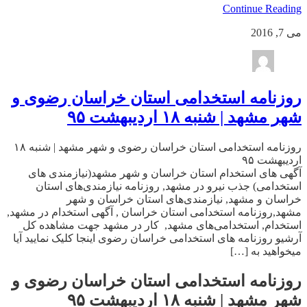
Continue Reading
می 7, 2016
روزنامه استخدامی استان خراسان رضوی و
شهر مشهد | شنبه ۱۸ اردیبهشت ۹۵
روزنامه استخدامی استان خراسان رضوی و شهر مشهد | شنبه ۱۸
اردیبهشت ۹۵
آگهی های استخدام استان خراسان و شهر مشهد(نیازمندی های
استخدامی) جذب نیرو در مشهد, روزنامه نیازمندی‌های استان
خراسان و مشهد, نیازمندی‌های استان خراسان و شهر
مشهد,روزنامه استخدامی استان خراسان , آگهی استخدام در مشهد,
استخدام, استخدامی‌های مشهد, کار در مشهد جهت مشاهده کل
آرشیو روزنامه های استخدامی خراسان رضوی اینجا کلیک نمایید آیا
میخواهید به […]
روزنامه استخدامی استان خراسان رضوی و
شهر مشهد | شنبه ۱۸ اردیبهشت ۹۵