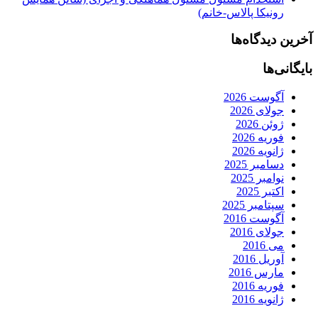
رونیکا پالاس-خانم)
آخرین دیدگاه‌ها
بایگانی‌ها
آگوست 2026
جولای 2026
ژوئن 2026
فوریه 2026
ژانویه 2026
دسامبر 2025
نوامبر 2025
اکتبر 2025
سپتامبر 2025
آگوست 2016
جولای 2016
می 2016
آوریل 2016
مارس 2016
فوریه 2016
ژانویه 2016