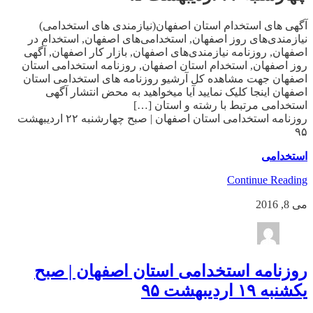
آگهی های استخدام استان اصفهان(نیازمندی های استخدامی)
نیازمندی‌های روز اصفهان, استخدامی‌های اصفهان, استخدام در
اصفهان, روزنامه نیازمندی‌های اصفهان, بازار کار اصفهان, آگهی
روز اصفهان, استخدام استان اصفهان, روزنامه استخدامی استان
اصفهان جهت مشاهده کل آرشیو روزنامه های استخدامی استان
اصفهان اینجا کلیک نمایید آیا میخواهید به محض انتشار آگهی
استخدامی مرتبط با رشته و استان […]
روزنامه استخدامی استان اصفهان | صبح چهارشنبه ۲۲ اردیبهشت
۹۵
استخدامی
Continue Reading
می 8, 2016
روزنامه استخدامی استان اصفهان | صبح
یکشنبه ۱۹ اردیبهشت ۹۵