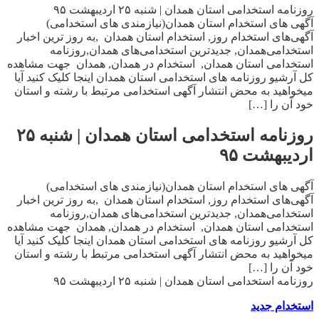
روزنامه استخدامی استان همدان | شنبه ۲۵ اردیبهشت ۹۵
آگهی های استخدام استان همدان(نیازمندی های استخدامی)
آگهی‌های استخدام روز, استخدام استان همدان ,به روز ترین اخبار
استخدامی‌همدان, جدیدترین استخدامی‌های همدان,روزنامه
استخدامی استان همدان, استخدام در همدان, همدان جهت مشاهده
کل آرشیو روزنامه های استخدامی استان همدان اینجا کلیک کنید آیا
میخواهید به محض انتشار آگهی استخدامی مرتبط با رشته و استان
خود آن را […]
روزنامه استخدامی استان همدان | شنبه ۲۵
اردیبهشت ۹۵
آگهی های استخدام استان همدان(نیازمندی های استخدامی)
آگهی‌های استخدام روز, استخدام استان همدان ,به روز ترین اخبار
استخدامی‌همدان, جدیدترین استخدامی‌های همدان,روزنامه
استخدامی استان همدان, استخدام در همدان, همدان جهت مشاهده
کل آرشیو روزنامه های استخدامی استان همدان اینجا کلیک کنید آیا
میخواهید به محض انتشار آگهی استخدامی مرتبط با رشته و استان
خود آن را […]
روزنامه استخدامی استان همدان | شنبه ۲۵ اردیبهشت ۹۵
استخدام جدید