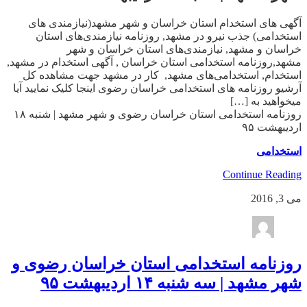
آگهی های استخدام استان خراسان و شهر مشهد(نیازمندی های
استخدامی) جذب نیرو در مشهد, روزنامه نیازمندی‌های استان
خراسان و مشهد, نیازمندی‌های استان خراسان و شهر
مشهد,روزنامه استخدامی استان خراسان , آگهی استخدام در مشهد,
استخدام, استخدامی‌های مشهد, کار در مشهد جهت مشاهده کل
آرشیو روزنامه های استخدامی خراسان رضوی اینجا کلیک نمایید آیا
میخواهید به […]
روزنامه استخدامی استان خراسان رضوی و شهر مشهد | شنبه ۱۸
اردیبهشت ۹۵
استخدامی
Continue Reading
می 3, 2016
روزنامه استخدامی استان خراسان رضوی و
شهر مشهد | سه شنبه ۱۴ اردیبهشت ۹۵