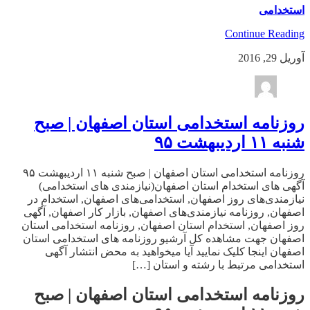
استخدامی
Continue Reading
آوریل 29, 2016
روزنامه استخدامی استان اصفهان | صبح
شنبه ۱۱ اردیبهشت ۹۵
روزنامه استخدامی استان اصفهان | صبح شنبه ۱۱ اردیبهشت ۹۵
آگهی های استخدام استان اصفهان(نیازمندی های استخدامی)
نیازمندی‌های روز اصفهان, استخدامی‌های اصفهان, استخدام در
اصفهان, روزنامه نیازمندی‌های اصفهان, بازار کار اصفهان, آگهی
روز اصفهان, استخدام استان اصفهان, روزنامه استخدامی استان
اصفهان جهت مشاهده کل آرشیو روزنامه های استخدامی استان
اصفهان اینجا کلیک نمایید آیا میخواهید به محض انتشار آگهی
استخدامی مرتبط با رشته و استان […]
روزنامه استخدامی استان اصفهان | صبح