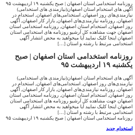
روزنامه استخدامی استان اصفهان | صبح یکشنبه ۱۹ اردیبهشت ۹۵
آگهی های استخدام استان اصفهان(نیازمندی های استخدامی)
نیازمندی‌های روز اصفهان, استخدامی‌های اصفهان, استخدام در
اصفهان, روزنامه نیازمندی‌های اصفهان, بازار کار اصفهان, آگهی
روز اصفهان, استخدام استان اصفهان, روزنامه استخدامی استان
اصفهان جهت مشاهده کل آرشیو روزنامه های استخدامی استان
اصفهان اینجا کلیک نمایید آیا میخواهید به محض انتشار آگهی
استخدامی مرتبط با رشته و استان […]
روزنامه استخدامی استان اصفهان | صبح
یکشنبه ۱۹ اردیبهشت ۹۵
آگهی های استخدام استان اصفهان(نیازمندی های استخدامی)
نیازمندی‌های روز اصفهان, استخدامی‌های اصفهان, استخدام در
اصفهان, روزنامه نیازمندی‌های اصفهان, بازار کار اصفهان, آگهی
روز اصفهان, استخدام استان اصفهان, روزنامه استخدامی استان
اصفهان جهت مشاهده کل آرشیو روزنامه های استخدامی استان
اصفهان اینجا کلیک نمایید آیا میخواهید به محض انتشار آگهی
استخدامی مرتبط با رشته و استان […]
روزنامه استخدامی استان اصفهان | صبح یکشنبه ۱۹ اردیبهشت ۹۵
استخدام جدید