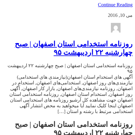
Continue Reading
می 10, 2016
روزنامه استخدامی استان اصفهان | صبح
چهارشنبه ۲۲ اردیبهشت ۹۵
روزنامه استخدامی استان اصفهان | صبح چهارشنبه ۲۲ اردیبهشت
۹۵
آگهی های استخدام استان اصفهان(نیازمندی های استخدامی)
نیازمندی‌های روز اصفهان, استخدامی‌های اصفهان, استخدام در
اصفهان, روزنامه نیازمندی‌های اصفهان, بازار کار اصفهان, آگهی
روز اصفهان, استخدام استان اصفهان, روزنامه استخدامی استان
اصفهان جهت مشاهده کل آرشیو روزنامه های استخدامی استان
اصفهان اینجا کلیک نمایید آیا میخواهید به محض انتشار آگهی
استخدامی مرتبط با رشته و استان […]
روزنامه استخدامی استان اصفهان | صبح
چهارشنبه ۲۲ اردیبهشت ۹۵