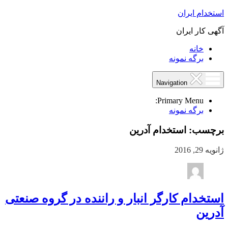
استخدام ایران
آگهی کار ایران
خانه
برگه نمونه
Navigation
Primary Menu:
برگه نمونه
برچسب:
استخدام آدرین
ژانویه 29, 2016
استخدام کارگر انبار و راننده در گروه صنعتی
آدرین