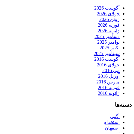
آگوست 2026
جولای 2026
ژوئن 2026
فوریه 2026
ژانویه 2026
دسامبر 2025
نوامبر 2025
اکتبر 2025
سپتامبر 2025
آگوست 2016
جولای 2016
می 2016
آوریل 2016
مارس 2016
فوریه 2016
ژانویه 2016
دسته‌ها
آگهی
استخدام
اصفهان
تبریز