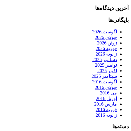
آخرین دیدگاه‌ها
بایگانی‌ها
آگوست 2026
جولای 2026
ژوئن 2026
فوریه 2026
ژانویه 2026
دسامبر 2025
نوامبر 2025
اکتبر 2025
سپتامبر 2025
آگوست 2016
جولای 2016
می 2016
آوریل 2016
مارس 2016
فوریه 2016
ژانویه 2016
دسته‌ها