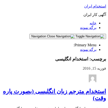
استخدام ایران
آگهی کار ایران
خانه
برگه نمونه
Navigation
Primary Menu:
برگه نمونه
برچسب:
استخدام انگلیسی
فوریه 15, 2016
استخدام مترجم زبان انگلیسی (بصورت پاره
وقت)