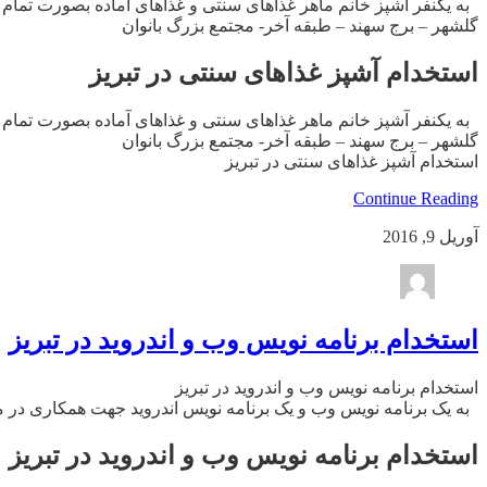
گلشهر – برج سهند – طبقه آخر- مجتمع بزرگ بانوان
استخدام آشپز غذاهای سنتی در تبریز
گلشهر – برج سهند – طبقه آخر- مجتمع بزرگ بانوان
استخدام آشپز غذاهای سنتی در تبریز
Continue Reading
آوریل 9, 2016
استخدام برنامه نویس وب و اندروید در تبریز
استخدام برنامه نویس وب و اندروید در تبریز
به یک برنامه نویس وب و یک برنامه نویس اندروید جهت همکاری در محدوده 
استخدام برنامه نویس وب و اندروید در تبریز