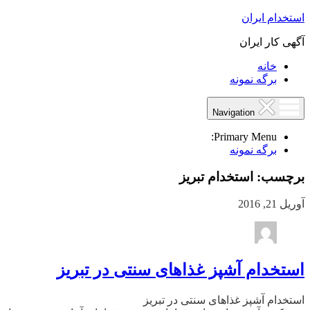
استخدام ایران
آگهی کار ایران
خانه
برگه نمونه
Navigation
Primary Menu:
برگه نمونه
برچسب:
استخدام تبریز
آوریل 21, 2016
استخدام آشپز غذاهای سنتی در تبریز
استخدام آشپز غذاهای سنتی در تبریز