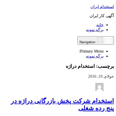
استخدام ایران
آگهی کار ایران
خانه
برگه نمونه
Navigation
Primary Menu:
برگه نمونه
برچسب:
استخدام دراژه
جولای 19, 2016
استخدام شرکت پخش بازرگانی دراژه در
پنج رده شغلی