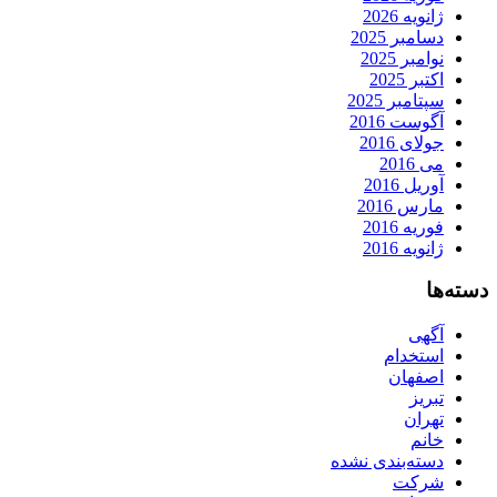
ژانویه 2026
دسامبر 2025
نوامبر 2025
اکتبر 2025
سپتامبر 2025
آگوست 2016
جولای 2016
می 2016
آوریل 2016
مارس 2016
فوریه 2016
ژانویه 2016
دسته‌ها
آگهی
استخدام
اصفهان
تبریز
تهران
خانم
دسته‌بندی نشده
شرکت