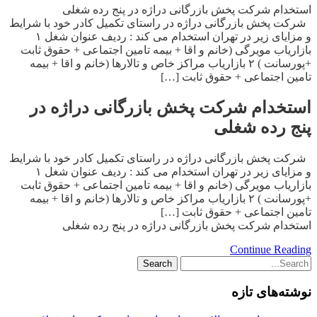
استخدام شرکت پخش بازرگانی دراژه در پنج رده شغلی
شرکت پخش بازرگانی دراژه در راستای تکمیل کادر خود با شرایط
و مزایای زیر در تهران استخدام می کند : ردیف عنوان شغل ۱
بازاریاب مویرگی (خانم و اقا + بیمه تامین اجتماعی + حقوق ثابت
+پورسانت ) ۲ بازاریاب مراکز خاص و تالارها (خانم و اقا + بیمه
تامین اجتماعی + حقوق ثابت […]
استخدام شرکت پخش بازرگانی دراژه در
پنج رده شغلی
شرکت پخش بازرگانی دراژه در راستای تکمیل کادر خود با شرایط
و مزایای زیر در تهران استخدام می کند : ردیف عنوان شغل ۱
بازاریاب مویرگی (خانم و اقا + بیمه تامین اجتماعی + حقوق ثابت
+پورسانت ) ۲ بازاریاب مراکز خاص و تالارها (خانم و اقا + بیمه
تامین اجتماعی + حقوق ثابت […]
استخدام شرکت پخش بازرگانی دراژه در پنج رده شغلی
Continue Reading
نوشته‌های تازه