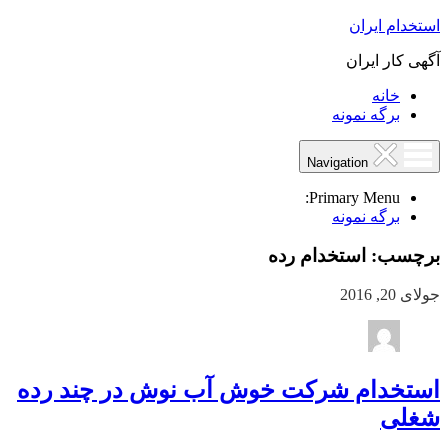
استخدام ایران
آگهی کار ایران
خانه
برگه نمونه
Navigation
Primary Menu:
برگه نمونه
برچسب:
استخدام رده
جولای 20, 2016
استخدام شرکت خوش آب نوش در چند رده
شغلی