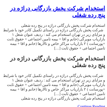
استخدام شرکت پخش بازرگانی دراژه در
پنج رده شغلی
استخدام شرکت پخش بازرگانی دراژه در پنج رده شغلی
شرکت پخش بازرگانی دراژه در راستای تکمیل کادر خود با شرایط
و مزایای زیر در تهران استخدام می کند : ردیف عنوان شغل ۱
بازاریاب مویرگی (خانم و اقا + بیمه تامین اجتماعی + حقوق ثابت
+پورسانت ) ۲ بازاریاب مراکز خاص و تالارها (خانم و اقا + بیمه
تامین اجتماعی + حقوق ثابت […]
استخدام شرکت پخش بازرگانی دراژه در
پنج رده شغلی
شرکت پخش بازرگانی دراژه در راستای تکمیل کادر خود با شرایط
و مزایای زیر در تهران استخدام می کند : ردیف عنوان شغل ۱
بازاریاب مویرگی (خانم و اقا + بیمه تامین اجتماعی + حقوق ثابت
+پورسانت ) ۲ بازاریاب مراکز خاص و تالارها (خانم و اقا + بیمه
تامین اجتماعی + حقوق ثابت […]
استخدام شرکت پخش بازرگانی دراژه در پنج رده شغلی
Continue Reading