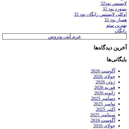
لایسنس نود32
پسورد نود 32
اوکلی لایسنس رایگان نود 32
همیار نود 32
بهترین سئو
رایگان
خرید آنتی ویروس
آخرین دیدگاه‌ها
بایگانی‌ها
آگوست 2026
جولای 2026
ژوئن 2026
فوریه 2026
ژانویه 2026
دسامبر 2025
نوامبر 2025
اکتبر 2025
سپتامبر 2025
آگوست 2016
جولای 2016