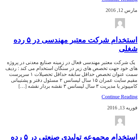
مارس 12, 2016
استخدام شرکت معتبر مهندسی در ۵ رده
شغلی
یک شرکت معتبر مهندسی فعال در زمینه صنایع معدنی در پروژه
های خود جهت تخصص های زیر در سنگان استخدام می کند : ردیف
سمت عنوان تخصص حداقل سابقه حداقل تحصیلات ۱ سرپرست
مقیم سایت عمران ۱۵ سال لیسانس ۲ مسئول دفتر و پشتیبانی
کامپیوتر یا مدیریت ۳ سال لیسانس ۳ نقشه بردار نقشه […]
Continue Reading
فوریه 13, 2016
استخدام مجموعه تولیدی صنعتی در ۵ رده