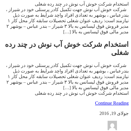
استخدام شرکت خوش آب نوش در چند رده شغلی
شرکت خوش آب نوش جهت تکمیل کادر پرسنلی خود در شیراز ،
بندرعباس ، بوشهر به تعدادی افراد واچد شرایط به صورت ذیل
نیازمند است: ردیف عنوان شغلی تحصیلات سابقه کار محل کار ۱
مدیر فروش فوق لیسانس به بالا ۳ شیراز – بندر عباس – بوشهر ۲
مدیر مالی فوق لیسانس به بالا […]
استخدام شرکت خوش آب نوش در چند رده
شغلی
شرکت خوش آب نوش جهت تکمیل کادر پرسنلی خود در شیراز ،
بندرعباس ، بوشهر به تعدادی افراد واچد شرایط به صورت ذیل
نیازمند است: ردیف عنوان شغلی تحصیلات سابقه کار محل کار ۱
مدیر فروش فوق لیسانس به بالا ۳ شیراز – بندر عباس – بوشهر ۲
مدیر مالی فوق لیسانس به بالا […]
استخدام شرکت خوش آب نوش در چند رده شغلی
Continue Reading
جولای 19, 2016