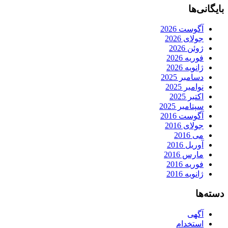
بایگانی‌ها
آگوست 2026
جولای 2026
ژوئن 2026
فوریه 2026
ژانویه 2026
دسامبر 2025
نوامبر 2025
اکتبر 2025
سپتامبر 2025
آگوست 2016
جولای 2016
می 2016
آوریل 2016
مارس 2016
فوریه 2016
ژانویه 2016
دسته‌ها
آگهی
استخدام