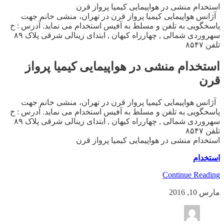
استخدام منشی در هواپیمایی کیمیا پرواز قرن
آژانس هواپیمایی کیمیا پرواز قرن در تهران، منشی خانم جهت
پاسخگویی به تلفن و مسلط به آفیس استخدام می نماید. آدرس : خ
سهروردی شمالی , چهارراه کیهان , ابتدای زینالی شرقی پلاک ۸۹
تلفن ۸۵۴۷
استخدام منشی در هواپیمایی کیمیا پرواز
قرن
آژانس هواپیمایی کیمیا پرواز قرن در تهران، منشی خانم جهت
پاسخگویی به تلفن و مسلط به آفیس استخدام می نماید. آدرس : خ
سهروردی شمالی , چهارراه کیهان , ابتدای زینالی شرقی پلاک ۸۹
تلفن ۸۵۴۷
استخدام منشی در هواپیمایی کیمیا پرواز قرن
استخدام
Continue Reading
مارس 10, 2016