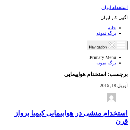
استخدام ایران
آگهی کار ایران
خانه
برگه نمونه
Navigation
Primary Menu:
برگه نمونه
برچسب:
استخدام هواپیمایی
آوریل 18, 2016
استخدام منشی در هواپیمایی کیمیا پرواز
قرن