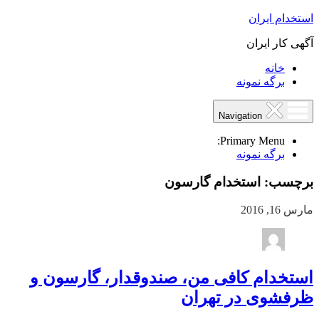
استخدام ایران
آگهی کار ایران
خانه
برگه نمونه
Navigation
Primary Menu:
برگه نمونه
برچسب:
استخدام گارسون
مارس 16, 2016
استخدام کافی من، صندوقدار، گارسون و
ظرفشوی در تهران