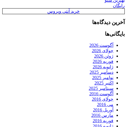
بهترین سئو
رایگان
خرید آنتی ویروس
آخرین دیدگاه‌ها
بایگانی‌ها
آگوست 2026
جولای 2026
ژوئن 2026
فوریه 2026
ژانویه 2026
دسامبر 2025
نوامبر 2025
اکتبر 2025
سپتامبر 2025
آگوست 2016
جولای 2016
می 2016
آوریل 2016
مارس 2016
فوریه 2016
ژانویه 2016