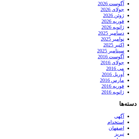
آگوست 2026
جولای 2026
ژوئن 2026
فوریه 2026
ژانویه 2026
دسامبر 2025
نوامبر 2025
اکتبر 2025
سپتامبر 2025
آگوست 2016
جولای 2016
می 2016
آوریل 2016
مارس 2016
فوریه 2016
ژانویه 2016
دسته‌ها
آگهی
استخدام
اصفهان
تبریز