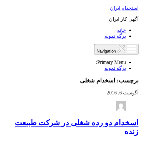
استخدام ایران
آگهی کار ایران
خانه
برگه نمونه
Navigation
Primary Menu:
برگه نمونه
برچسب:
اسخدام شغلی
آگوست 6, 2016
اسخدام دو رده شغلی در شرکت طبیعت
زنده