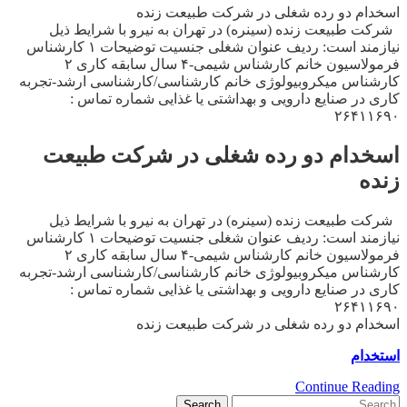
اسخدام دو رده شغلی در شرکت طبیعت زنده
شرکت طبیعت زنده (سینره) در تهران به نیرو با شرایط ذیل
نیازمند است: ردیف عنوان شغلی جنسیت توضیحات ۱ کارشناس
فرمولاسیون خانم کارشناس شیمی-۴ سال سابقه کاری ۲
کارشناس میکروبیولوژی خانم کارشناسی/کارشناسی ارشد-تجربه
کاری در صنایع دارویی و بهداشتی یا غذایی شماره تماس :
۲۶۴۱۱۶۹۰
اسخدام دو رده شغلی در شرکت طبیعت
زنده
شرکت طبیعت زنده (سینره) در تهران به نیرو با شرایط ذیل
نیازمند است: ردیف عنوان شغلی جنسیت توضیحات ۱ کارشناس
فرمولاسیون خانم کارشناس شیمی-۴ سال سابقه کاری ۲
کارشناس میکروبیولوژی خانم کارشناسی/کارشناسی ارشد-تجربه
کاری در صنایع دارویی و بهداشتی یا غذایی شماره تماس :
۲۶۴۱۱۶۹۰
اسخدام دو رده شغلی در شرکت طبیعت زنده
استخدام
Continue Reading