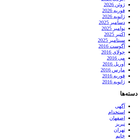
ژوئن 2026
فوریه 2026
ژانویه 2026
دسامبر 2025
نوامبر 2025
اکتبر 2025
سپتامبر 2025
آگوست 2016
جولای 2016
می 2016
آوریل 2016
مارس 2016
فوریه 2016
ژانویه 2016
دسته‌ها
آگهی
استخدام
اصفهان
تبریز
تهران
خانم