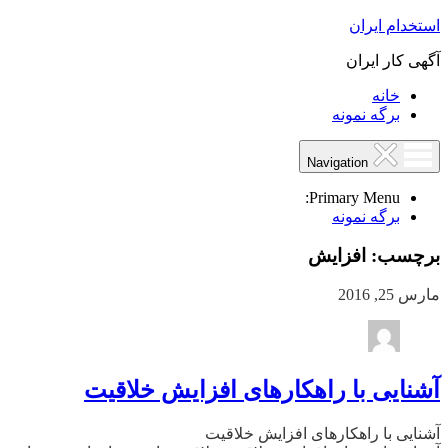
استخدام ایران
آگهی کار ایران
خانه
برگه نمونه
Navigation
Primary Menu:
برگه نمونه
برچسب:
افزایش
مارس 25, 2016
آشنایی با راهکارهای افزایش خلاقیت
آشنایی با راهکارهای افزایش خلاقیت