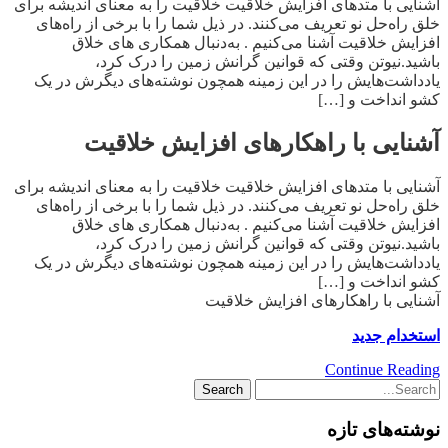
آشنایی با متدهای افزایش خلاقیت خلاقیت را به معنای اندیشه برای
خلق راه‌حل نو تعریف می‌کنند. در ذیل شما را با برخی از راه‌های
افزایش خلاقیت آشنا می‌کنیم . به‌دنبال همکاری های خلاق
باشید.نیوتن وقتی که قوانین گرانش زمین را درک کرد،
یادداشت‌هایش را در این زمینه همچون نوشته‌های دیگرش در یک
کشو انداخت و […]
آشنایی با راهکارهای افزایش خلاقیت
آشنایی با متدهای افزایش خلاقیت خلاقیت را به معنای اندیشه برای
خلق راه‌حل نو تعریف می‌کنند. در ذیل شما را با برخی از راه‌های
افزایش خلاقیت آشنا می‌کنیم . به‌دنبال همکاری های خلاق
باشید.نیوتن وقتی که قوانین گرانش زمین را درک کرد،
یادداشت‌هایش را در این زمینه همچون نوشته‌های دیگرش در یک
کشو انداخت و […]
آشنایی با راهکارهای افزایش خلاقیت
استخدام جدید
Continue Reading
نوشته‌های تازه