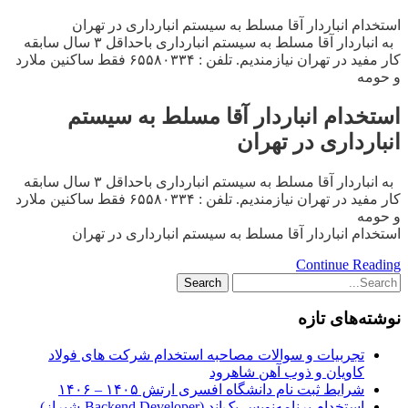
استخدام انباردار آقا مسلط به سیستم انبارداری در تهران
به انباردار آقا مسلط به سیستم انبارداری باحداقل ۳ سال سابقه
کار مفید در تهران نیازمندیم. تلفن : ۶۵۵۸۰۳۳۴ فقط ساکنین ملارد
و حومه
استخدام انباردار آقا مسلط به سیستم
انبارداری در تهران
به انباردار آقا مسلط به سیستم انبارداری باحداقل ۳ سال سابقه
کار مفید در تهران نیازمندیم. تلفن : ۶۵۵۸۰۳۳۴ فقط ساکنین ملارد
و حومه
استخدام انباردار آقا مسلط به سیستم انبارداری در تهران
Continue Reading
نوشته‌های تازه
تجربیات و سوالات مصاحبه استخدام شرکت های فولاد
کاویان و ذوب آهن شاهرود
شرایط ثبت نام دانشگاه افسری ارتش ۱۴۰۵ – ۱۴۰۶
استخدام برنامه‌نویس بک‌اند (Backend Developer-شیراز)