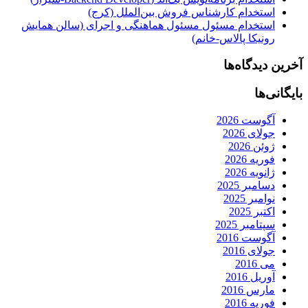
استخدام کارشناس فروش بین‌الملل (کرج)
استخدام مسئول مسئول هماهنگی و اجرای (سالن همایش
رونیکا پالاس-خانم)
آخرین دیدگاه‌ها
بایگانی‌ها
آگوست 2026
جولای 2026
ژوئن 2026
فوریه 2026
ژانویه 2026
دسامبر 2025
نوامبر 2025
اکتبر 2025
سپتامبر 2025
آگوست 2016
جولای 2016
می 2016
آوریل 2016
مارس 2016
فوریه 2016