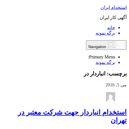
استخدام ایران
آگهی کار ایران
خانه
برگه نمونه
Navigation
Primary Menu:
برگه نمونه
برچسب:
انباردار در
می 5, 2016
استخدام انباردار جهت شرکت معتبر در
تهران