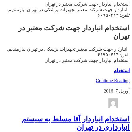
استخدام انباردار جهت شرکت معتبر در تهران
انباردار جهت شرکت معتبر تجهیزات پزشکی در تهران نیازمندیم.
تلفن: ۶۶۹۵۰۴۱۴
استخدام انباردار جهت شرکت معتبر در
تهران
انباردار جهت شرکت معتبر تجهیزات پزشکی در تهران نیازمندیم.
تلفن: ۶۶۹۵۰۴۱۴
استخدام انباردار جهت شرکت معتبر در تهران
استخدام
Continue Reading
آوریل 7, 2016
استخدام انباردار آقا مسلط به سیستم
انبارداری در تهران