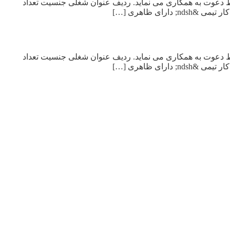
ایط دعوت به همکاری می نماید. ردیف عنوان شغلی جنسیت تعداد
ایط دعوت به همکاری می نماید. ردیف عنوان شغلی جنسیت تعداد