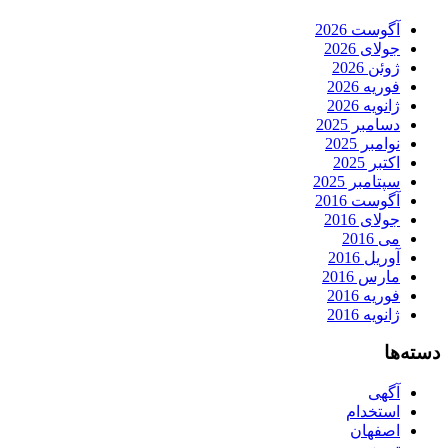
آگوست 2026
جولای 2026
ژوئن 2026
فوریه 2026
ژانویه 2026
دسامبر 2025
نوامبر 2025
اکتبر 2025
سپتامبر 2025
آگوست 2016
جولای 2016
می 2016
آوریل 2016
مارس 2016
فوریه 2016
ژانویه 2016
دسته‌ها
آگهی
استخدام
اصفهان