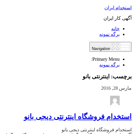
استخدام ایران
آگهی کار ایران
خانه
برگه نمونه
Navigation
Primary Menu:
برگه نمونه
برچسب:
اینترنتی بانو
مارس 28, 2016
استخدام فروشگاه اینترنتی دیجی بانو
استخدام فروشگاه اینترنتی دیجی بانو