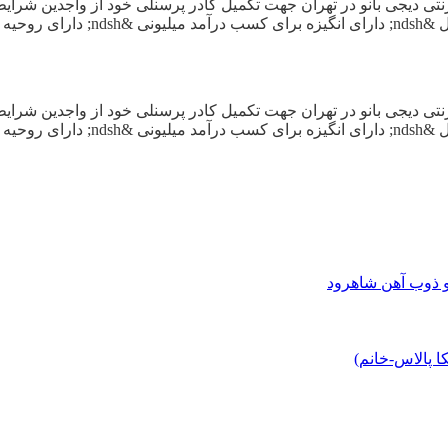
رنتی دیجی بانو در تهران جهت تکمیل کادر پرسنلی خود از واجدین شر
رنتی دیجی بانو در تهران جهت تکمیل کادر پرسنلی خود از واجدین شر
و ذوب آهن شاهرود
 پالاس-خانم)