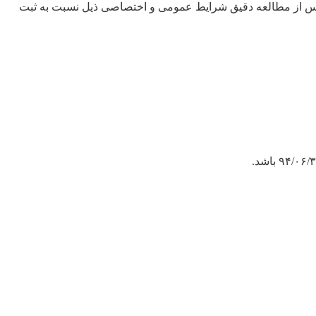
 پس از مطالعه دقیق شرایط عمومی و اختصاصی ذیل نسبت به ثبت