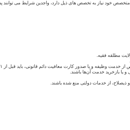
ی متخصص خود نیاز به تخصص های ذیل دارد، واجدین شرایط می توانند
ایت مطلقه فقیه.
وظیفه و یا صدور کارت معافیت دائم قانونی، باید قبل از ۹۴/۰۶/۳۱ باشد.
و یا بازخرید خدمت آن‌ها باشند.
و ذیصلاح، از خدمات دولتی منع شده باشند.