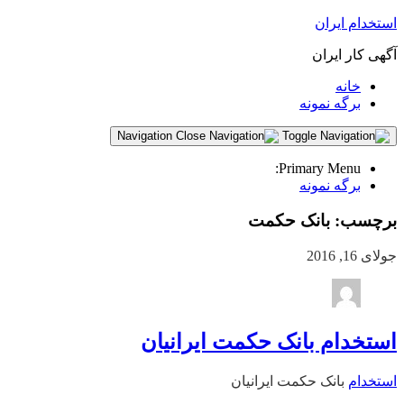
استخدام ایران
آگهی کار ایران
خانه
برگه نمونه
Navigation
Primary Menu:
برگه نمونه
برچسب:
بانک حکمت
جولای 16, 2016
استخدام بانک حکمت ایرانیان
استخدام
بانک حکمت ایرانیان