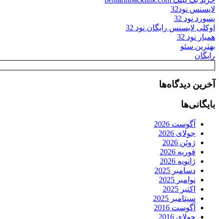
لایسنس نود32
پسورد نود 32
اوکلی لایسنس رایگان نود 32
همیار نود 32
بهترین سئو
رایگان
آخرین دیدگاه‌ها
بایگانی‌ها
آگوست 2026
جولای 2026
ژوئن 2026
فوریه 2026
ژانویه 2026
دسامبر 2025
نوامبر 2025
اکتبر 2025
سپتامبر 2025
آگوست 2016
جولای 2016