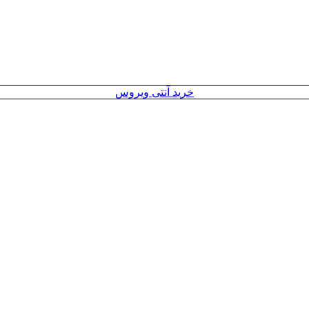
خرید آنتی ویروس