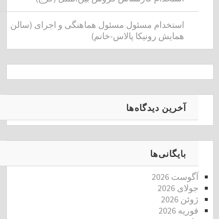
استخدام مسئول مسئول هماهنگی و اجرای (سالن
همایش رونیکا پالاس-خانم)
آخرین دیدگاه‌ها
بایگانی‌ها
آگوست 2026
جولای 2026
ژوئن 2026
فوریه 2026