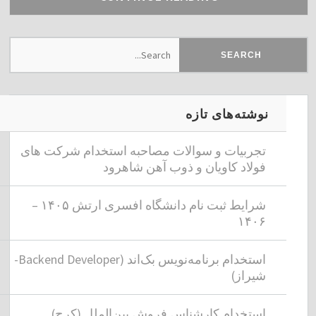
نوشته‌های تازه
تجربیات و سوالات مصاحبه استخدام شرکت های
فولاد کاویان و ذوب آهن شاهرود
شرایط ثبت نام دانشگاه افسری ارتش ۱۴۰۵ –
۱۴۰۶
استخدام برنامه‌نویس بک‌اند (Backend Developer-
شیراز)
استخدام کارشناس فروش بین‌الملل (کرج)