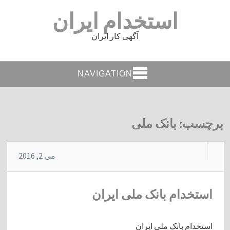
استخدام ایران
آگهی کار ایران
NAVIGATION
برچسب:
بانک ملی
می 2, 2016
استخدام بانک ملی ایران
استخدام بانک ملی ایران