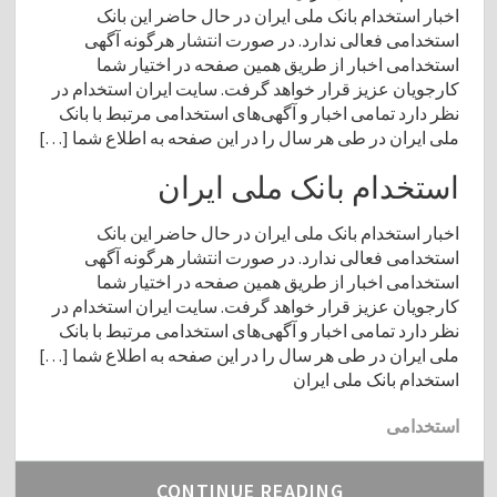
اخبار استخدام بانک ملی ایران در حال حاضر این بانک
استخدامی فعالی ندارد. در صورت انتشار هرگونه آگهی
استخدامی اخبار از طریق همین صفحه در اختیار شما
کارجویان عزیز قرار خواهد گرفت. سایت ایران استخدام در
نظر دارد تمامی‌ اخبار و آگهی‌های استخدامی‌ مرتبط با بانک
ملی ایران در طی هر سال را در این صفحه به اطلاع شما […]
استخدام بانک ملی ایران
اخبار استخدام بانک ملی ایران در حال حاضر این بانک
استخدامی فعالی ندارد. در صورت انتشار هرگونه آگهی
استخدامی اخبار از طریق همین صفحه در اختیار شما
کارجویان عزیز قرار خواهد گرفت. سایت ایران استخدام در
نظر دارد تمامی‌ اخبار و آگهی‌های استخدامی‌ مرتبط با بانک
ملی ایران در طی هر سال را در این صفحه به اطلاع شما […]
استخدام بانک ملی ایران
استخدامی
CONTINUE READING