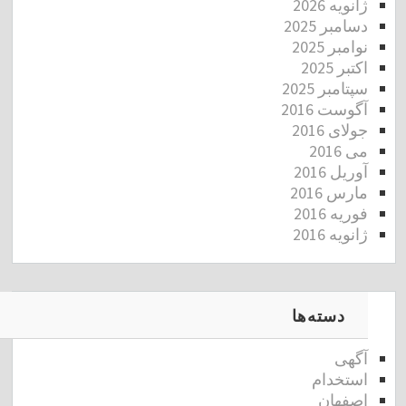
ژانویه 2026
دسامبر 2025
نوامبر 2025
اکتبر 2025
سپتامبر 2025
آگوست 2016
جولای 2016
می 2016
آوریل 2016
مارس 2016
فوریه 2016
ژانویه 2016
دسته‌ها
آگهی
استخدام
اصفهان