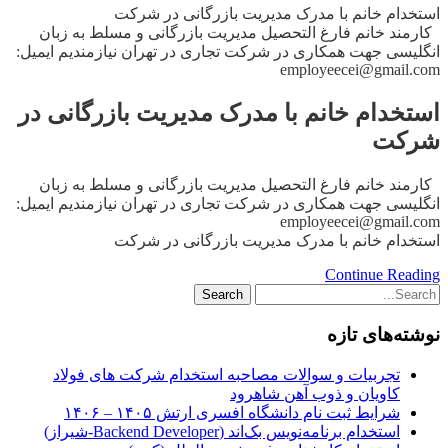
استخدام خانم با مدرک مدیریت بازرگانی در شرکت
کارمند خانم فارغ التحصیل مدیریت بازرگانی و مسلط به زبان
انگلیسی جهت همکاری در شرکت تجاری در تهران نیازمندیم ایمیل:
employeecei@gmail.com
استخدام خانم با مدرک مدیریت بازرگانی در
شرکت
کارمند خانم فارغ التحصیل مدیریت بازرگانی و مسلط به زبان
انگلیسی جهت همکاری در شرکت تجاری در تهران نیازمندیم ایمیل:
employeecei@gmail.com
استخدام خانم با مدرک مدیریت بازرگانی در شرکت
Continue Reading
نوشته‌های تازه
تجربیات و سوالات مصاحبه استخدام شرکت های فولاد
کاویان و ذوب آهن شاهرود
شرایط ثبت نام دانشگاه افسری ارتش ۱۴۰۵ – ۱۴۰۶
استخدام برنامه‌نویس بک‌اند (Backend Developer-شیراز)