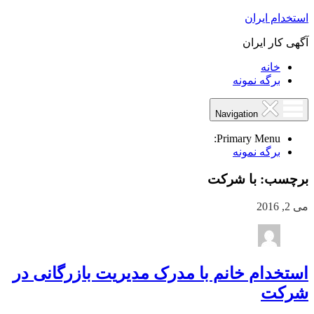
استخدام ایران
آگهی کار ایران
خانه
برگه نمونه
Navigation
Primary Menu:
برگه نمونه
برچسب:
با شرکت
می 2, 2016
استخدام خانم با مدرک مدیریت بازرگانی در
شرکت