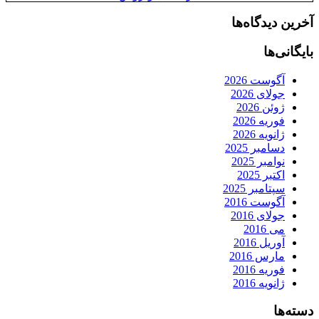
آخرین دیدگاه‌ها
بایگانی‌ها
آگوست 2026
جولای 2026
ژوئن 2026
فوریه 2026
ژانویه 2026
دسامبر 2025
نوامبر 2025
اکتبر 2025
سپتامبر 2025
آگوست 2016
جولای 2016
می 2016
آوریل 2016
مارس 2016
فوریه 2016
ژانویه 2016
دسته‌ها