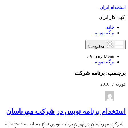
استخدام ایران
آگهی کار ایران
خانه
برگه نمونه
Navigation
Primary Menu:
برگه نمونه
برچسب:
برنامه شرکت
فوریه 7, 2016
استخدام برنامه نویس در شرکت مهریاسان
شرکت مهریاسان در تهران برنامه نویس php مسلط به sql server,