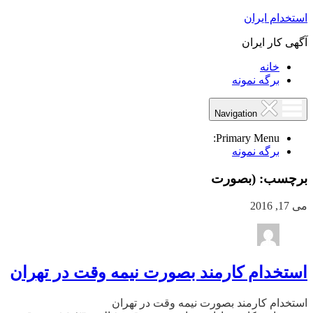
استخدام ایران
آگهی کار ایران
خانه
برگه نمونه
Navigation
Primary Menu:
برگه نمونه
برچسب:
(بصورت
می 17, 2016
استخدام کارمند بصورت نیمه وقت در تهران
استخدام کارمند بصورت نیمه وقت در تهران