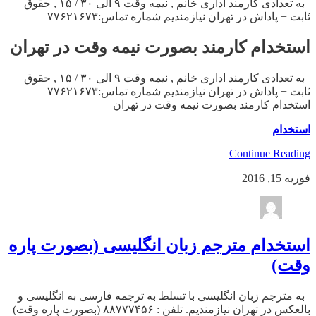
به تعدادی کارمند اداری خانم , نیمه وقت ۹ الی ۳۰ / ۱۵ , حقوق
ثابت + پاداش در تهران نیازمندیم شماره تماس:۷۷۶۲۱۶۷۳
استخدام کارمند بصورت نیمه وقت در تهران
به تعدادی کارمند اداری خانم , نیمه وقت ۹ الی ۳۰ / ۱۵ , حقوق
ثابت + پاداش در تهران نیازمندیم شماره تماس:۷۷۶۲۱۶۷۳
استخدام کارمند بصورت نیمه وقت در تهران
استخدام
Continue Reading
فوریه 15, 2016
استخدام مترجم زبان انگلیسی (بصورت پاره
وقت)
به مترجم زبان انگلیسی با تسلط به ترجمه فارسی به انگلیسی و
بالعکس در تهران نیازمندیم. تلفن : ۸۸۷۷۷۴۵۶ (بصورت پاره وقت)