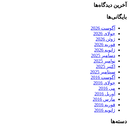
آخرین دیدگاه‌ها
بایگانی‌ها
آگوست 2026
جولای 2026
ژوئن 2026
فوریه 2026
ژانویه 2026
دسامبر 2025
نوامبر 2025
اکتبر 2025
سپتامبر 2025
آگوست 2016
جولای 2016
می 2016
آوریل 2016
مارس 2016
فوریه 2016
ژانویه 2016
دسته‌ها