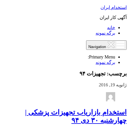
استخدام ایران
آگهی کار ایران
خانه
برگه نمونه
Navigation
Primary Menu:
برگه نمونه
برچسب:
تجهیزات ۹۴
ژانویه 19, 2016
استخدام بازاریاب تجهیزات پزشکی |
چهارشنبه ۳۰ دی ۹۴