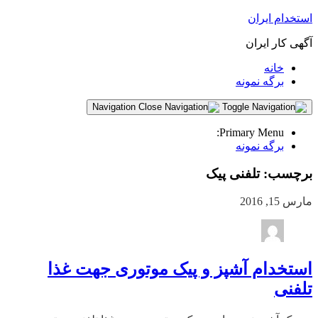
استخدام ایران
آگهی کار ایران
خانه
برگه نمونه
Navigation
Primary Menu:
برگه نمونه
برچسب:
تلفنی پیک
مارس 15, 2016
استخدام آشپز و پیک موتوری جهت غذا
تلفنی