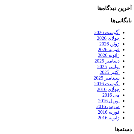
آخرین دیدگاه‌ها
بایگانی‌ها
آگوست 2026
جولای 2026
ژوئن 2026
فوریه 2026
ژانویه 2026
دسامبر 2025
نوامبر 2025
اکتبر 2025
سپتامبر 2025
آگوست 2016
جولای 2016
می 2016
آوریل 2016
مارس 2016
فوریه 2016
ژانویه 2016
دسته‌ها