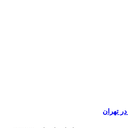
ر تهران