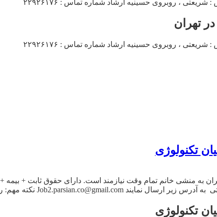
یعتی ، روبروی حسینیه ارشاد شماره تماس : ۲۲۹۲۶۱۷۶
ر تهران
یعتی ، روبروی حسینیه ارشاد شماره تماس : ۲۲۹۲۶۱۷۶
ان تکنولوژی
Job2.parsian نکته مهم: رزومه ارسالی حتما […]
ان تکنولوژی