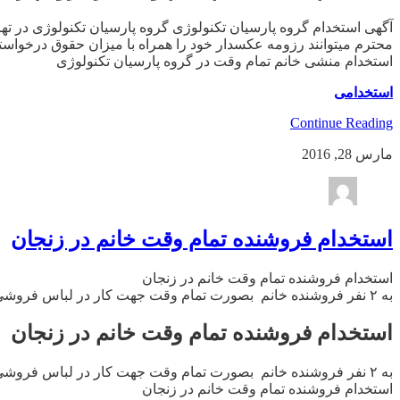
محترم میتوانند رزومه عکسدار خود را همراه با میزان حقوق درخواستی به آدرس زیر ارسال نمایند .co@gmail.com
استخدام منشی خانم تمام وقت در گروه پارسیان تکنولوژی
استخدامی
Continue Reading
مارس 28, 2016
استخدام فروشنده تمام وقت خانم در زنجان
استخدام فروشنده تمام وقت خانم در زنجان
به ۲ نفر فروشنده خانم بصورت تمام وقت جهت کار در لباس فروشی واقع در بازار و پاساژ پردیس زنجان نیازمندیم ۷۴۱۷ ۷۴۲ ۰۹۱۲ (این آگهی فقط تا تاریخ ۱۰/۱/۹۵ معتبر است)
استخدام فروشنده تمام وقت خانم در زنجان
به ۲ نفر فروشنده خانم بصورت تمام وقت جهت کار در لباس فروشی واقع در بازار و پاساژ پردیس زنجان نیازمندیم ۷۴۱۷ ۷۴۲ ۰۹۱۲ (این آگهی فقط تا تاریخ ۱۰/۱/۹۵ معتبر است)
استخدام فروشنده تمام وقت خانم در زنجان