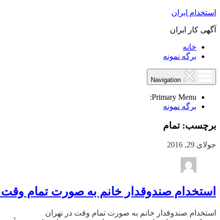
استخدام ایران
آگهی کار ایران
خانه
برگه نمونه
Navigation
Primary Menu:
برگه نمونه
برچسب:
تمام
جولای 29, 2016
استخدام صندوقدار خانم به صورت تمام وقت د
استخدام صندوقدار خانم به صورت تمام وقت در تهران