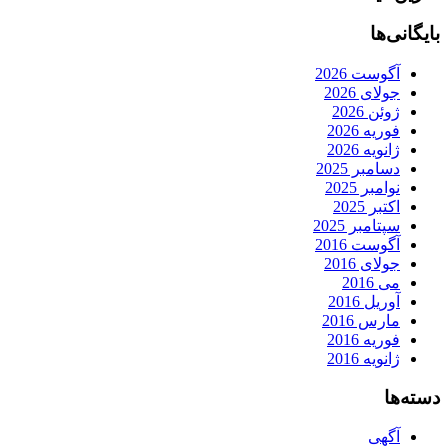
بایگانی‌ها
آگوست 2026
جولای 2026
ژوئن 2026
فوریه 2026
ژانویه 2026
دسامبر 2025
نوامبر 2025
اکتبر 2025
سپتامبر 2025
آگوست 2016
جولای 2016
می 2016
آوریل 2016
مارس 2016
فوریه 2016
ژانویه 2016
دسته‌ها
آگهی