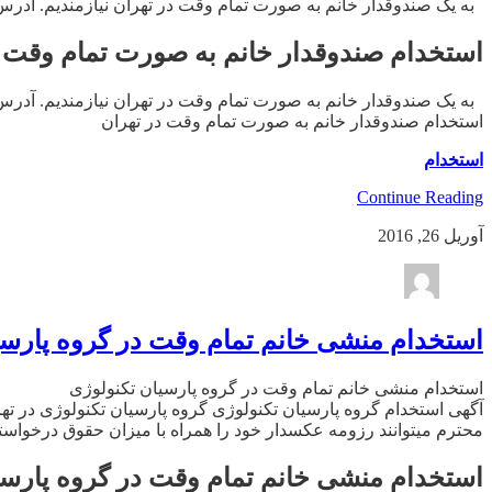
به یک صندوقدار خانم به صورت تمام وقت در تهران نیازمندیم. آدرس : شر
استخدام صندوقدار خانم به صورت تمام وقت د
به یک صندوقدار خانم به صورت تمام وقت در تهران نیازمندیم. آدرس : شر
استخدام صندوقدار خانم به صورت تمام وقت در تهران
استخدام
Continue Reading
آوریل 26, 2016
استخدام منشی خانم تمام وقت در گروه پارسی
استخدام منشی خانم تمام وقت در گروه پارسیان تکنولوژی
محترم میتوانند رزومه عکسدار خود را همراه با میزان حقوق درخواستی به آدرس زیر ارسال نمایند .co@gmail.com
استخدام منشی خانم تمام وقت در گروه پارسی