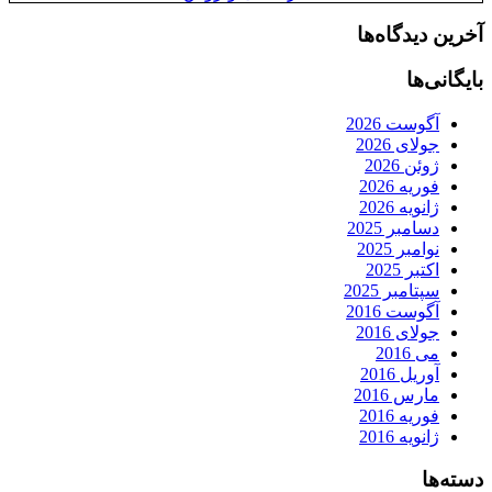
آخرین دیدگاه‌ها
بایگانی‌ها
آگوست 2026
جولای 2026
ژوئن 2026
فوریه 2026
ژانویه 2026
دسامبر 2025
نوامبر 2025
اکتبر 2025
سپتامبر 2025
آگوست 2016
جولای 2016
می 2016
آوریل 2016
مارس 2016
فوریه 2016
ژانویه 2016
دسته‌ها