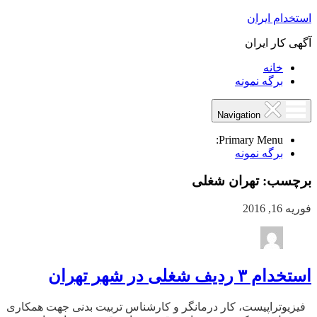
استخدام ایران
آگهی کار ایران
خانه
برگه نمونه
Navigation
Primary Menu:
برگه نمونه
برچسب:
تهران شغلی
فوریه 16, 2016
استخدام ۳ ردیف شغلی در شهر تهران
فیزیوتراپیست، کار درمان‎گر و کارشناس تربیت بدنی جهت همکاری