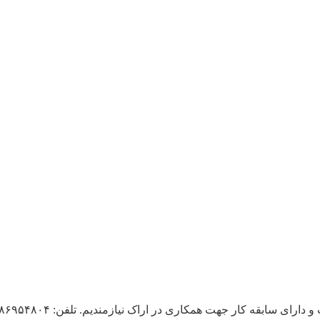
سابقه کار جهت همکاری در اراک نیازمندیم. تلفن: ۰۹۱۸۶۹۵۴۸۰۴