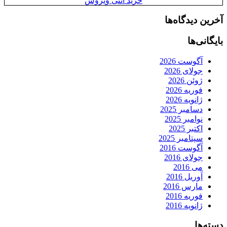
خرید آنتی ویروس
آخرین دیدگاه‌ها
بایگانی‌ها
آگوست 2026
جولای 2026
ژوئن 2026
فوریه 2026
ژانویه 2026
دسامبر 2025
نوامبر 2025
اکتبر 2025
سپتامبر 2025
آگوست 2016
جولای 2016
می 2016
آوریل 2016
مارس 2016
فوریه 2016
ژانویه 2016
دسته‌ها