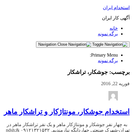
استخدام ایران
آگهی کار ایران
خانه
برگه نمونه
Navigation
Primary Menu:
برگه نمونه
برچسب:
جوشکار، تراشکار
فوریه 22, 2016
استخدام جوشکار، مونتاژکار و تراشکار ماهر
به چهار نفر جوشکار و مونتاژکار ماهر و یک نفر تراشکار ماهر در
تهران-شهرک صنعتی چهاردانگه نیازمندیم. ۰۹۱۲۱۳۲۱۵۳۲ &ndsh;