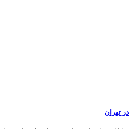
ر تهران