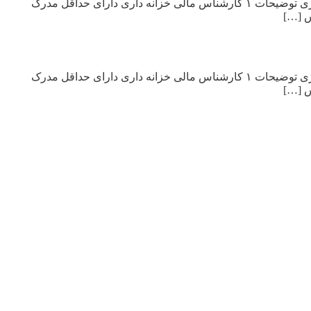
یک شرکت معتبر تولیدی در زمینه صنعت ساختمان در تهران جهت تکمیل کادر خود استخدام می نماید: ردیف عنوان شغلی مدرک سابقه کاری توضیحات ۱ کارشناس مالی خزانه داری دارای حداقل مدرک
یک شرکت معتبر تولیدی در زمینه صنعت ساختمان در تهران جهت تکمیل کادر خود استخدام می نماید: ردیف عنوان شغلی مدرک سابقه کاری توضیحات ۱ کارشناس مالی خزانه داری دارای حداقل مدرک