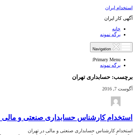
استخدام ایران
آگهی کار ایران
خانه
برگه نمونه
Navigation
Primary Menu:
برگه نمونه
برچسب:
حسابداری تهران
آگوست 7, 2016
استخدام کارشناس حسابداری صنعتی و مالی د
استخدام کارشناس حسابداری صنعتی و مالی در تهران