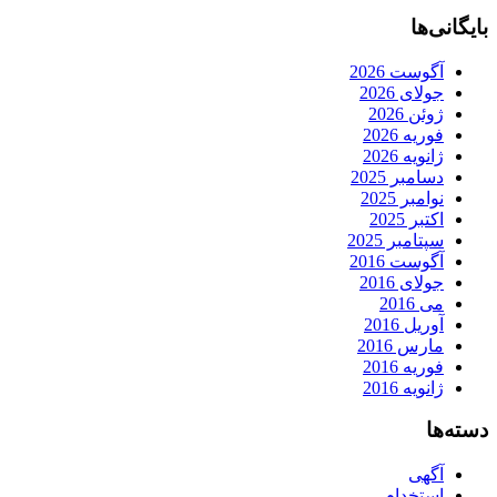
بایگانی‌ها
آگوست 2026
جولای 2026
ژوئن 2026
فوریه 2026
ژانویه 2026
دسامبر 2025
نوامبر 2025
اکتبر 2025
سپتامبر 2025
آگوست 2016
جولای 2016
می 2016
آوریل 2016
مارس 2016
فوریه 2016
ژانویه 2016
دسته‌ها
آگهی
استخدام