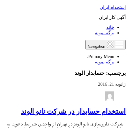
استخدام ایران
آگهی کار ایران
خانه
برگه نمونه
Navigation
Primary Menu:
برگه نمونه
برچسب:
حسابدار الوند
ژانویه 21, 2016
استخدام حسابدار در شرکت نانو الوند
شرکت داروسازی نانو الوند در تهران از واجدین شرایط دعوت به