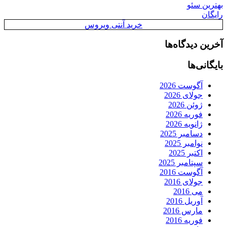
بهترین سئو
رایگان
خرید آنتی ویروس
آخرین دیدگاه‌ها
بایگانی‌ها
آگوست 2026
جولای 2026
ژوئن 2026
فوریه 2026
ژانویه 2026
دسامبر 2025
نوامبر 2025
اکتبر 2025
سپتامبر 2025
آگوست 2016
جولای 2016
می 2016
آوریل 2016
مارس 2016
فوریه 2016