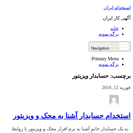
استخدام ایران
آگهی کار ایران
خانه
برگه نمونه
Navigation
Primary Menu:
برگه نمونه
برچسب:
حسابدار ویزیتور
فوریه 12, 2016
استخدام حسابدار آشنا به محک و ویزیتور
به یک حسابدار خانم آشنا به نرم افزار محک و ویزیتور با روابط