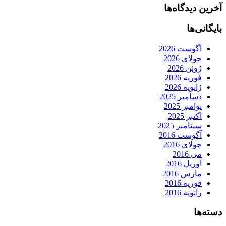
آخرین دیدگاه‌ها
بایگانی‌ها
آگوست 2026
جولای 2026
ژوئن 2026
فوریه 2026
ژانویه 2026
دسامبر 2025
نوامبر 2025
اکتبر 2025
سپتامبر 2025
آگوست 2016
جولای 2016
می 2016
آوریل 2016
مارس 2016
فوریه 2016
ژانویه 2016
دسته‌ها