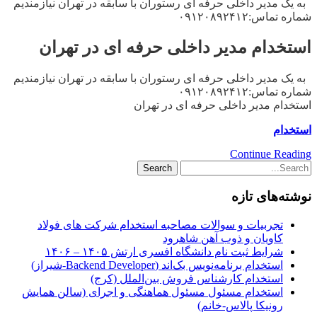
به یک مدیر داخلی حرفه ای رستوران با سابقه در تهران نیازمندیم
شماره تماس:۰۹۱۲۰۸۹۲۴۱۲
استخدام مدیر داخلی حرفه ای در تهران
به یک مدیر داخلی حرفه ای رستوران با سابقه در تهران نیازمندیم
شماره تماس:۰۹۱۲۰۸۹۲۴۱۲
استخدام مدیر داخلی حرفه ای در تهران
استخدام
Continue Reading
نوشته‌های تازه
تجربیات و سوالات مصاحبه استخدام شرکت های فولاد
کاویان و ذوب آهن شاهرود
شرایط ثبت نام دانشگاه افسری ارتش ۱۴۰۵ – ۱۴۰۶
استخدام برنامه‌نویس بک‌اند (Backend Developer-شیراز)
استخدام کارشناس فروش بین‌الملل (کرج)
استخدام مسئول مسئول هماهنگی و اجرای (سالن همایش
رونیکا پالاس-خانم)