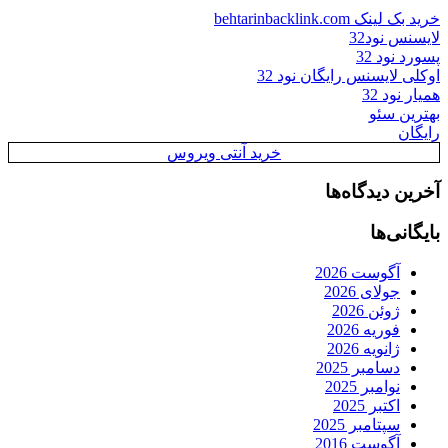
خرید بک لینک behtarinbacklink.com
لایسنس نود32
پسورد نود 32
اوکلی لایسنس رایگان نود 32
همیار نود 32
بهترین سئو
رایگان
خرید آنتی ویروس
آخرین دیدگاه‌ها
بایگانی‌ها
آگوست 2026
جولای 2026
ژوئن 2026
فوریه 2026
ژانویه 2026
دسامبر 2025
نوامبر 2025
اکتبر 2025
سپتامبر 2025
آگوست 2016