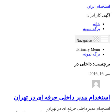
استخدام ایران
آگهی کار ایران
خانه
برگه نمونه
Navigation
Primary Menu:
برگه نمونه
برچسب:
داخلی در
می 16, 2016
استخدام مدیر داخلی حرفه ای در تهران
استخدام مدیر داخلی حرفه ای در تهران