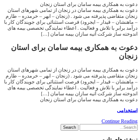
دعوت به همکاری بیمه سامان برای استان زنجان
دعوت به همکاری بیمه سامان در زنجان از تمامی شهرهای استان
زنجان متقاضی پذیرفته می شود . (زنجان – ابهر – خرمدره – طارم
– ماهنشان – قیدار – ایجرود) فرصت استثنائی برای جویندگان کار با
درآمد برابر با تلاش و فعالیت . اعطاء نمایندگی تخصصی بیمه های
اندوخته ساز شرکت آتیه سازان بیمه سامان […]
دعوت به همکاری بیمه سامان برای استان
زنجان
دعوت به همکاری بیمه سامان در زنجان از تمامی شهرهای استان
زنجان متقاضی پذیرفته می شود . (زنجان – ابهر – خرمدره – طارم
– ماهنشان – قیدار – ایجرود) فرصت استثنائی برای جویندگان کار با
درآمد برابر با تلاش و فعالیت . اعطاء نمایندگی تخصصی بیمه های
اندوخته ساز شرکت آتیه سازان بیمه سامان […]
دعوت به همکاری بیمه سامان برای استان زنجان
استخدامی
Continue Reading
نوشته‌های تازه