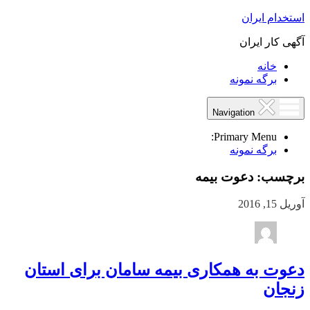
استخدام ایران
آگهی کار ایران
خانه
برگه نمونه
Navigation
Primary Menu:
برگه نمونه
برچسب:
دعوت بیمه
آوریل 15, 2016
دعوت به همکاری بیمه سامان برای استان
زنجان