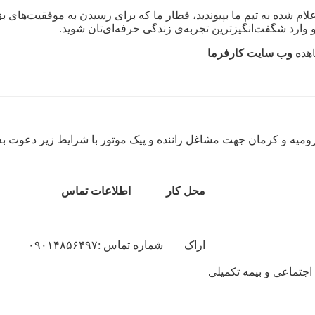
علام شده به تیم ما بپیوندید، قطار ما که برای رسیدن به موفقیت‌ها
وب سایت کارفرما
میه و کرمان جهت مشاغل راننده و پیک موتور با شرایط زیر دعوت به 
محل کار
اطلاعات تماس
اراک
شماره تماس :۰۹۰۱۴۸۵۶۴۹۷
اجتماعی و بیمه تکمیلی