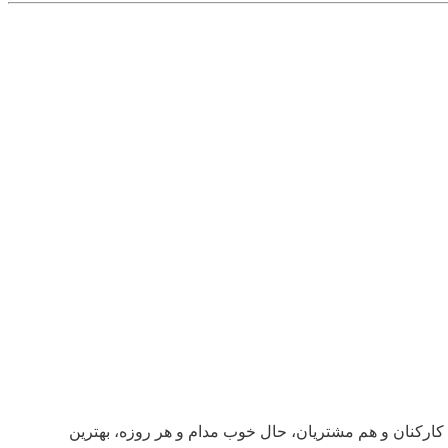
م کارکنان و هم مشتریان، حال خوب مدام و هر روزه، بهترین