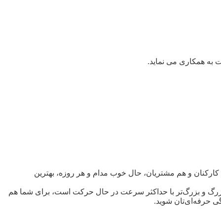
 به همکاری می نماید.
م کارکنان و هم مشتریان، حال خوب مدام و هر روزه، بهترین
ی بزرگ و بزرگ‌تر با حداکثر سرعت در حال حرکت است، برای شما هم
ی حرفه‌ای‌تان شوید.