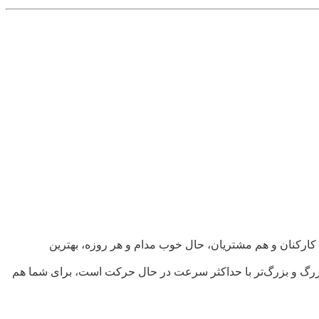
م کارکنان و هم مشتریان، حال خوب مدام و هر روزه، بهترین
ی بزرگ و بزرگ‌تر با حداکثر سرعت در حال حرکت است، برای شما هم