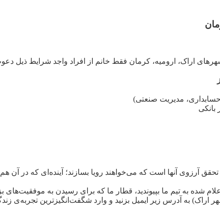
مان
شهرهای اراک، ارومیه، کرمان فقط خانم از افراد واجد شرایط ذیل دعوت
 حسابداری، مدیریت صنعتی)
 بانکی
تحقق آرزوی آنها است که می‌خواهند رویا بسازند؛ آینده‌ای که در آن ه
علام شده به تیم ما بپیوندید، قطار ما که برای رسیدن به موفقیت‌ها
ر اراک) به آدرس زیر ایمیل بزنید و وارد شگفت‌انگیزترین تجربه‌ی زندگ