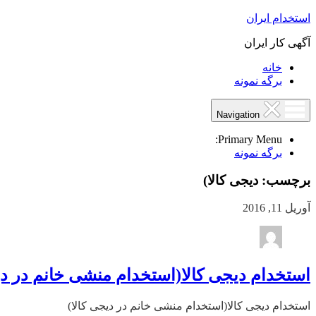
استخدام ایران
آگهی کار ایران
خانه
برگه نمونه
Navigation
Primary Menu:
برگه نمونه
برچسب:
دیجی کالا)
آوریل 11, 2016
استخدام دیجی کالا(استخدام منشی خانم در دی
استخدام دیجی کالا(استخدام منشی خانم در دیجی کالا)