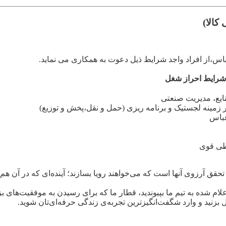
کالا)
اس،از افراد واجد شرایط ذیل دعوت به همکاری می نماید.
شرایط احراز شغل
ایع، مدیریت صنعتی
عباس
اطی قوی
تحقق آرزوی آنها است که می‌خواهند رویا بسازند؛ آینده‌ای که در آن ه
علام شده به تیم ما بپیوندید، قطار ما که برای رسیدن به موفقیت‌ها
ل بزنید و وارد شگفت‌انگیزترین تجربه‌ی زندگی حرفه‌ای‌تان شوید.