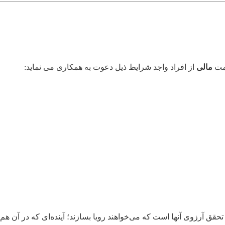
سمت
مالی
از افراد واجد شرایط ذیل دعوت به همکاری می نماید:
حقق آرزوی آنها است که می‌خواهند رویا بسازند؛ آینده‌ای که در آن ه