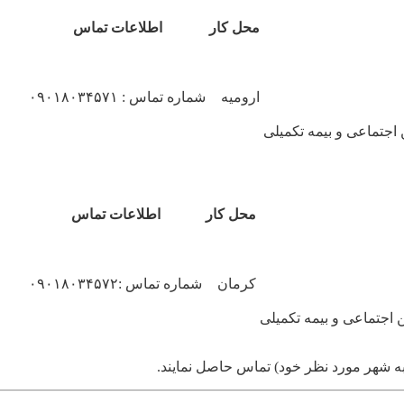
محل کار
اطلاعات تماس
ارومیه
شماره تماس : ۰۹۰۱۸۰۳۴۵۷۱
 اجتماعی و بیمه تکمیلی
محل کار
اطلاعات تماس
کرمان
شماره تماس :۰۹۰۱۸۰۳۴۵۷۲
 اجتماعی و بیمه تکمیلی
به شهر مورد نظر خود) تماس حاصل نمایند.