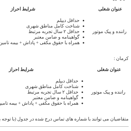
عنوان شغلی
شرایط احراز
حداقل دیپلم
شناخت کامل مناطق شهری
راننده و پیک موتور
حداقل ۲ سال تجربه مرتبط
گواهینامه و ضامن معتبر
همراه با حقوق مکفی + پاداش + بیمه تامین
کرمان :
عنوان شغلی
شرایط احراز
حداقل دیپلم
شناخت کامل مناطق شهری
راننده و پیک موتور
حداقل ۲ سال تجربه مرتبط
گواهینامه و ضامن معتبر
همراه با حقوق مکفی + پاداش + بیمه تامین
متقاضیان می توانند با شماره های تماس درج شده در جدول (با توجه 