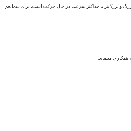
ی بزرگ و بزرگ‌تر با حداکثر سرعت در حال حرکت است، برای شما هم
همکاری مینماید.