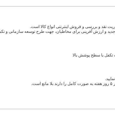
وریت نقد و بررسی و فروش اینترنتی انواع کالا است.
ی جدید و ارزش آفرینی برای مخاطبان، جهت طرح توسعه سازمانی و تکمی
ایید.
ت.