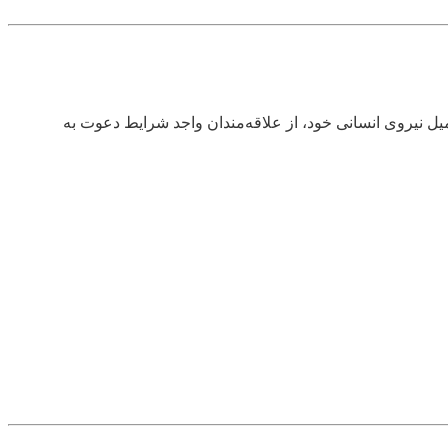
ل نیروی انسانی خود، از علاقه‌مندان واجد شرایط دعوت به