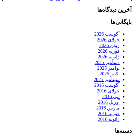
آخرین دیدگاه‌ها
بایگانی‌ها
آگوست 2026
جولای 2026
ژوئن 2026
فوریه 2026
ژانویه 2026
دسامبر 2025
نوامبر 2025
اکتبر 2025
سپتامبر 2025
آگوست 2016
جولای 2016
می 2016
آوریل 2016
مارس 2016
فوریه 2016
ژانویه 2016
دسته‌ها