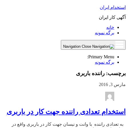
استخدام ایران
آگهی کار ایران
خانه
برگه نمونه
Navigation
Primary Menu:
برگه نمونه
برچسب:
راننده باربری
مارس 3, 2016
استخدام تعدادی راننده جهت کار در باربری
به تعدادی راننده با وانت و نیسان جهت کار در باربری واقع در