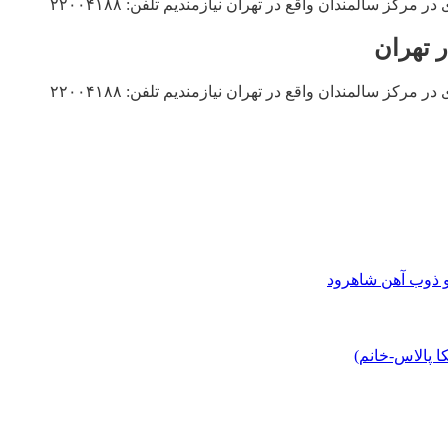
 سالمندان واقع در تهران نیازمندیم تلفن: ۲۲۰۰۴۱۸۸
 سالمندان واقع در تهران نیازمندیم تلفن: ۲۲۰۰۴۱۸۸
و ذوب آهن شاهرود
 پالاس-خانم)