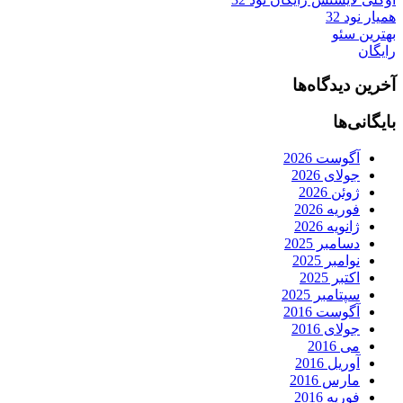
همیار نود 32
بهترین سئو
رایگان
آخرین دیدگاه‌ها
بایگانی‌ها
آگوست 2026
جولای 2026
ژوئن 2026
فوریه 2026
ژانویه 2026
دسامبر 2025
نوامبر 2025
اکتبر 2025
سپتامبر 2025
آگوست 2016
جولای 2016
می 2016
آوریل 2016
مارس 2016
فوریه 2016