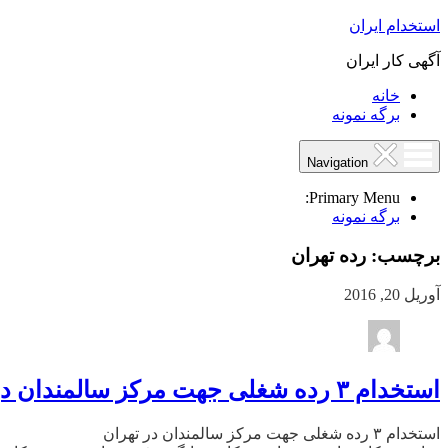
استخدام ایران
آگهی کار ایران
خانه
برگه نمونه
Navigation
Primary Menu:
برگه نمونه
برچسب:
رده تهران
آوریل 20, 2016
استخدام ۳ رده شغلی جهت مرکز سالمندان در تهران
استخدام ۳ رده شغلی جهت مرکز سالمندان در تهران