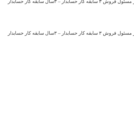
شرکت تولیدی در زمینه صنایع غذایی در تبریز از افراد زیر دعوت به همکاری مینماید: مدیر کارخانه مسئول تولید صنایع غذایی – ۳ سابقه کار مسئول فروش ۳ سابقه کار حسابدار – ۳سال سابقه کار حسابدار
شرکت تولیدی در زمینه صنایع غذایی در تبریز از افراد زیر دعوت به همکاری مینماید: مدیر کارخانه مسئول تولید صنایع غذایی – ۳ سابقه کار مسئول فروش ۳ سابقه کار حسابدار – ۳سال سابقه کار حسابدار