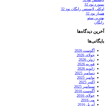
پسورد نود 32
اوکلی لایسنس رایگان نود 32
همیار نود 32
بهترین سئو
رایگان
آخرین دیدگاه‌ها
بایگانی‌ها
آگوست 2026
جولای 2026
ژوئن 2026
فوریه 2026
ژانویه 2026
دسامبر 2025
نوامبر 2025
اکتبر 2025
سپتامبر 2025
آگوست 2016
جولای 2016
می 2016
آوریل 2016