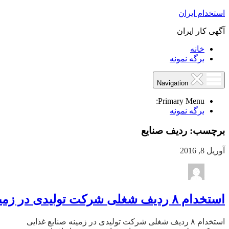
استخدام ایران
آگهی کار ایران
خانه
برگه نمونه
Navigation
Primary Menu:
برگه نمونه
برچسب:
ردیف صنایع
آوریل 8, 2016
استخدام ۸ ردیف شغلی شرکت تولیدی در زمینه صنایع غذایی
استخدام ۸ ردیف شغلی شرکت تولیدی در زمینه صنایع غذایی