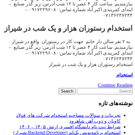
نیازمندیم. ساعت کار ۴ عصر تا ۱۲ شب آدرس: زیر گذر صنایع –
ابتدای کمربندی اکبر آباد شماره تماس:۰۹۱۷۲۲۹۶۰۸۰ –
۰۷۱۳۶۲۴۷۲۴۴
استخدام رستوران هزار و یک شب در شیراز
به ۲ نفر سالن دار خانم جهت کار در رستوران واقع در شیراز
نیازمندیم. ساعت کار ۴ عصر تا ۱۲ شب آدرس: زیر گذر صنایع –
ابتدای کمربندی اکبر آباد شماره تماس:۰۹۱۷۲۲۹۶۰۸۰ –
۰۷۱۳۶۲۴۷۲۴۴
استخدام رستوران هزار و یک شب در شیراز
استخدام
Continue Reading
نوشته‌های تازه
تجربیات و سوالات مصاحبه استخدام شرکت های فولاد
کاویان و ذوب آهن شاهرود
شرایط ثبت نام دانشگاه افسری ارتش ۱۴۰۵ – ۱۴۰۶
استخدام برنامه‌نویس بک‌اند (Backend Developer-شیراز)