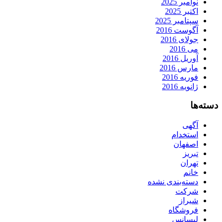
نوامبر 2025
اکتبر 2025
سپتامبر 2025
آگوست 2016
جولای 2016
می 2016
آوریل 2016
مارس 2016
فوریه 2016
ژانویه 2016
دسته‌ها
آگهی
استخدام
اصفهان
تبریز
تهران
خانم
دسته‌بندی نشده
شرکت
شیراز
فروشگاه
لیسانس