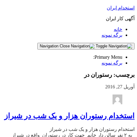
استخدام ایران
آگهی کار ایران
خانه
برگه نمونه
Navigation
Primary Menu:
برگه نمونه
برچسب:
رستوران در
آوریل 27, 2016
استخدام رستوران هزار و یک شب در شیراز
استخدام رستوران هزار و یک شب در شیراز
به ۲ نفر سالن دار خانم جهت کار در رستوران واقع در شیراز