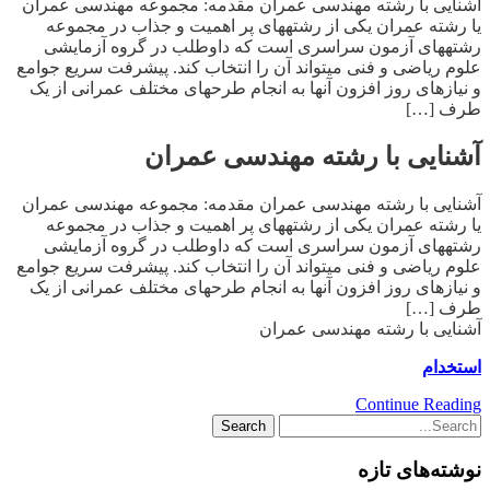
آشنایی با رشته مهندسی عمران مقدمه: مجموعه مهندسی عمران
یا رشته عمران یکی از رشته­های پر اهمیت و جذاب در مجموعه
رشته­های آزمون سراسری است که داوطلب در گروه آزمایشی
علوم ریاضی و فنی می­تواند آن را انتخاب کند. پیشرفت سریع جوامع
و نیازهای روز افزون آنها به انجام طرحهای مختلف عمرانی از یک
طرف […]
آشنایی با رشته مهندسی عمران
آشنایی با رشته مهندسی عمران مقدمه: مجموعه مهندسی عمران
یا رشته عمران یکی از رشته­های پر اهمیت و جذاب در مجموعه
رشته­های آزمون سراسری است که داوطلب در گروه آزمایشی
علوم ریاضی و فنی می­تواند آن را انتخاب کند. پیشرفت سریع جوامع
و نیازهای روز افزون آنها به انجام طرحهای مختلف عمرانی از یک
طرف […]
آشنایی با رشته مهندسی عمران
استخدام
Continue Reading
نوشته‌های تازه