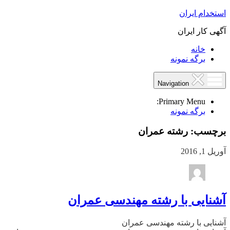
استخدام ایران
آگهی کار ایران
خانه
برگه نمونه
Navigation
Primary Menu:
برگه نمونه
برچسب:
رشته عمران
آوریل 1, 2016
آشنایی با رشته مهندسی عمران
آشنایی با رشته مهندسی عمران