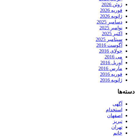
ژوئن 2026
فوریه 2026
ژانویه 2026
دسامبر 2025
نوامبر 2025
اکتبر 2025
سپتامبر 2025
آگوست 2016
جولای 2016
می 2016
آوریل 2016
مارس 2016
فوریه 2016
ژانویه 2016
دسته‌ها
آگهی
استخدام
اصفهان
تبریز
تهران
خانم