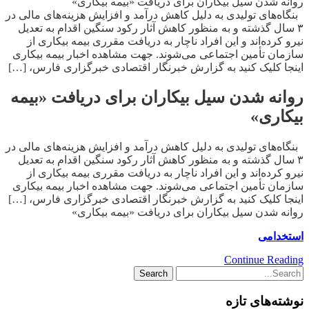
روانه شدن سیل بیکاران برای دریافت «بیمه بیکاری»
بنگاه‌های تولیدی به دلیل کاهش درآمد و افزایش هزینه‌های مالی در
۳ سال گذشته و به منظور کاهش آثار رکود سنگین اقدام به تعدیل
نیرو کرده‌اند و این افراد ناچار به دریافت مقرری بیمه بیکاری از
سازمان تأمین اجتماعی می‌شوند. جهت مشاهده اخبار بیمه بیکاری
اینجا کلیک کنید به گزارش خبرنگار اقتصادی خبرگزاری فارس، […]
روانه شدن سیل بیکاران برای دریافت «بیمه
بیکاری»
بنگاه‌های تولیدی به دلیل کاهش درآمد و افزایش هزینه‌های مالی در
۳ سال گذشته و به منظور کاهش آثار رکود سنگین اقدام به تعدیل
نیرو کرده‌اند و این افراد ناچار به دریافت مقرری بیمه بیکاری از
سازمان تأمین اجتماعی می‌شوند. جهت مشاهده اخبار بیمه بیکاری
اینجا کلیک کنید به گزارش خبرنگار اقتصادی خبرگزاری فارس، […]
روانه شدن سیل بیکاران برای دریافت «بیمه بیکاری»
استخدامی
Continue Reading
نوشته‌های تازه