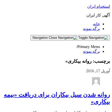
استخدام ایران
آگهی کار ایران
خانه
برگه نمونه
Navigation
Primary Menu:
برگه نمونه
برچسب:
روانه بیکاری»
آوریل 17, 2016
روانه شدن سیل بیکاران برای دریافت «بیمه
بیکاری»