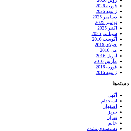
ژوئن 2026
فوریه 2026
ژانویه 2026
دسامبر 2025
نوامبر 2025
اکتبر 2025
سپتامبر 2025
آگوست 2016
جولای 2016
می 2016
آوریل 2016
مارس 2016
فوریه 2016
ژانویه 2016
دسته‌ها
آگهی
استخدام
اصفهان
تبریز
تهران
خانم
دسته‌بندی نشده