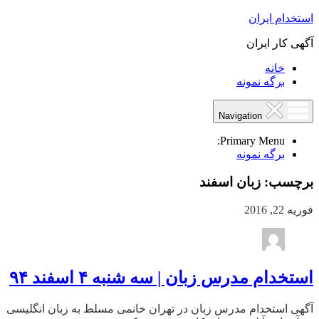
استخدام ایران
آگهی کار ایران
خانه
برگه نمونه
Navigation
Primary Menu:
برگه نمونه
برچسب:
زبان اسفند
فوریه 22, 2016
استخدام مدرس زبان | سه شنبه ۴ اسفند ۹۴
آگهی استخدام مدرس زبان در تهران خانمی مسلط به زبان انگلیسی