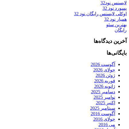
لایسنس نود32
پسورد نود 32
اوکلی لایسنس رایگان نود 32
همیار نود 32
بهترین سئو
رایگان
آخرین دیدگاه‌ها
بایگانی‌ها
آگوست 2026
جولای 2026
ژوئن 2026
فوریه 2026
ژانویه 2026
دسامبر 2025
نوامبر 2025
اکتبر 2025
سپتامبر 2025
آگوست 2016
جولای 2016
می 2016