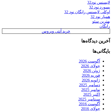
لایسنس نود32
پسورد نود 32
اوکلی لایسنس رایگان نود 32
همیار نود 32
بهترین سئو
رایگان
خرید آنتی ویروس
آخرین دیدگاه‌ها
بایگانی‌ها
آگوست 2026
جولای 2026
ژوئن 2026
فوریه 2026
ژانویه 2026
دسامبر 2025
نوامبر 2025
اکتبر 2025
سپتامبر 2025
آگوست 2016
جولای 2016