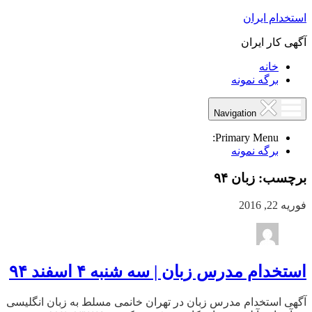
استخدام ایران
آگهی کار ایران
خانه
برگه نمونه
Navigation
Primary Menu:
برگه نمونه
برچسب:
زبان ۹۴
فوریه 22, 2016
استخدام مدرس زبان | سه شنبه ۴ اسفند ۹۴
آگهی استخدام مدرس زبان در تهران خانمی مسلط به زبان انگلیسی