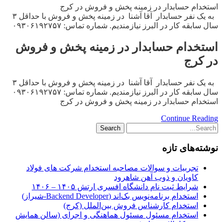
استخدام حسابدار در زمینه پخش و فروش در کرج
به یک نفر حسابدار آقا آشنا در زمینه پخش و فروش با حداقل ۳
سال سابقه کار در البرز نیازمندیم. شماره تماس: ۰۹۳۰۶۱۹۲۷۵۷
استخدام حسابدار در زمینه پخش و فروش
در کرج
به یک نفر حسابدار آقا آشنا در زمینه پخش و فروش با حداقل ۳
سال سابقه کار در البرز نیازمندیم. شماره تماس: ۰۹۳۰۶۱۹۲۷۵۷
استخدام حسابدار در زمینه پخش و فروش در کرج
Continue Reading
نوشته‌های تازه
تجربیات و سوالات مصاحبه استخدام شرکت های فولاد
کاویان و ذوب آهن شاهرود
شرایط ثبت نام دانشگاه افسری ارتش ۱۴۰۵ – ۱۴۰۶
استخدام برنامه‌نویس بک‌اند (Backend Developer-شیراز)
استخدام کارشناس فروش بین‌الملل (کرج)
استخدام مسئول مسئول هماهنگی و اجرای (سالن همایش