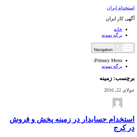
استخدام ایران
آگهی کار ایران
خانه
برگه نمونه
Navigation
Primary Menu:
برگه نمونه
برچسب:
زمینه
جولای 22, 2016
استخدام حسابدار در زمینه پخش و فروش
در کرج