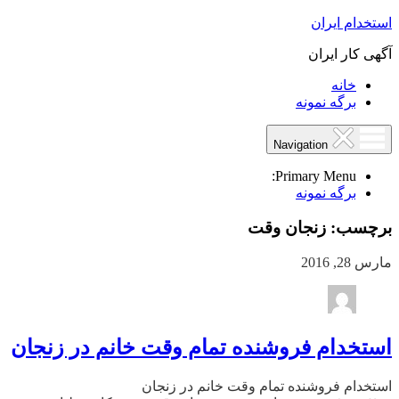
استخدام ایران
آگهی کار ایران
خانه
برگه نمونه
Navigation
Primary Menu:
برگه نمونه
برچسب:
زنجان وقت
مارس 28, 2016
استخدام فروشنده تمام وقت خانم در زنجان
استخدام فروشنده تمام وقت خانم در زنجان