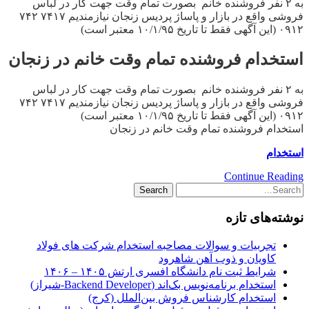
به ۲ نفر فروشنده خانم بصورت تمام وقت جهت کار در لباس
فروشی واقع در بازار و پاساژ پردیس زنجان نیازمندیم ۷۴۱۷ ۷۴۲
۰۹۱۲ (این آگهی فقط تا تاریخ ۱۰/۱/۹۵ معتبر است)
استخدام فروشنده تمام وقت خانم در زنجان
به ۲ نفر فروشنده خانم بصورت تمام وقت جهت کار در لباس
فروشی واقع در بازار و پاساژ پردیس زنجان نیازمندیم ۷۴۱۷ ۷۴۲
۰۹۱۲ (این آگهی فقط تا تاریخ ۱۰/۱/۹۵ معتبر است)
استخدام فروشنده تمام وقت خانم در زنجان
استخدام
Continue Reading
نوشته‌های تازه
تجربیات و سوالات مصاحبه استخدام شرکت های فولاد
کاویان و ذوب آهن شاهرود
شرایط ثبت نام دانشگاه افسری ارتش ۱۴۰۵ – ۱۴۰۶
استخدام برنامه‌نویس بک‌اند (Backend Developer-شیراز)
استخدام کارشناس فروش بین‌الملل (کرج)