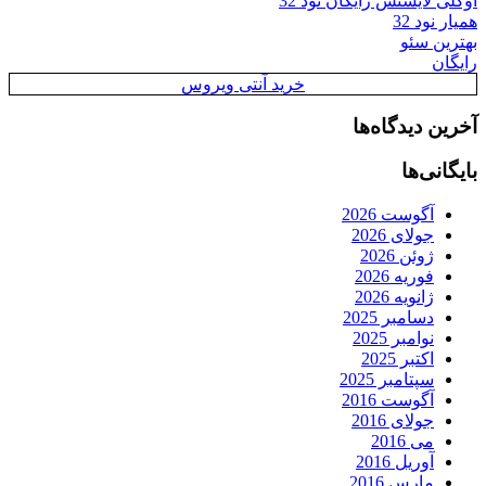
اوکلی لایسنس رایگان نود 32
همیار نود 32
بهترین سئو
رایگان
خرید آنتی ویروس
آخرین دیدگاه‌ها
بایگانی‌ها
آگوست 2026
جولای 2026
ژوئن 2026
فوریه 2026
ژانویه 2026
دسامبر 2025
نوامبر 2025
اکتبر 2025
سپتامبر 2025
آگوست 2016
جولای 2016
می 2016
آوریل 2016
مارس 2016