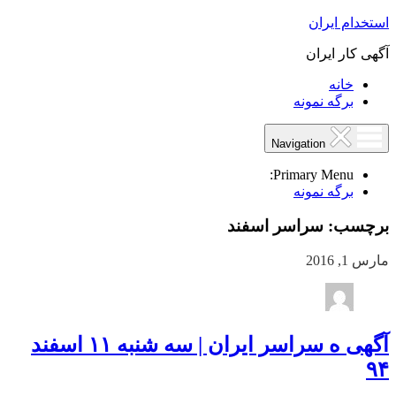
استخدام ایران
آگهی کار ایران
خانه
برگه نمونه
Navigation
Primary Menu:
برگه نمونه
برچسب:
سراسر اسفند
مارس 1, 2016
آگهی ه سراسر ایران | سه شنبه ۱۱ اسفند
۹۴