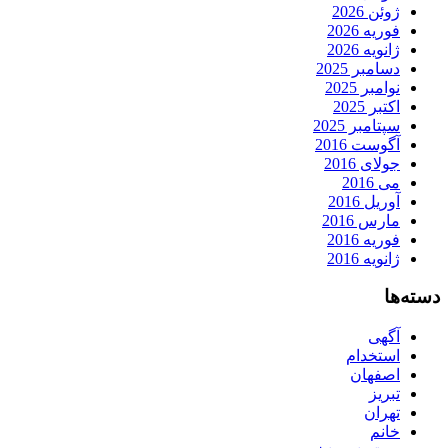
ژوئن 2026
فوریه 2026
ژانویه 2026
دسامبر 2025
نوامبر 2025
اکتبر 2025
سپتامبر 2025
آگوست 2016
جولای 2016
می 2016
آوریل 2016
مارس 2016
فوریه 2016
ژانویه 2016
دسته‌ها
آگهی
استخدام
اصفهان
تبریز
تهران
خانم