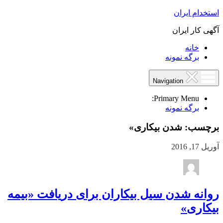
استخدام ایران
آگهی کار ایران
خانه
برگه نمونه
Navigation
Primary Menu:
برگه نمونه
برچسب:
شدن بیکاری»
آوریل 17, 2016
روانه شدن سیل بیکاران برای دریافت «بیمه
بیکاری»