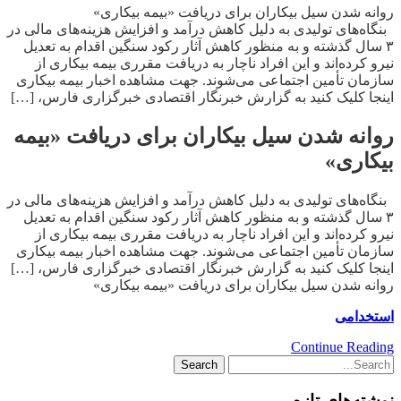
روانه شدن سیل بیکاران برای دریافت «بیمه بیکاری»
بنگاه‌های تولیدی به دلیل کاهش درآمد و افزایش هزینه‌های مالی در
۳ سال گذشته و به منظور کاهش آثار رکود سنگین اقدام به تعدیل
نیرو کرده‌اند و این افراد ناچار به دریافت مقرری بیمه بیکاری از
سازمان تأمین اجتماعی می‌شوند. جهت مشاهده اخبار بیمه بیکاری
اینجا کلیک کنید به گزارش خبرنگار اقتصادی خبرگزاری فارس، […]
روانه شدن سیل بیکاران برای دریافت «بیمه
بیکاری»
بنگاه‌های تولیدی به دلیل کاهش درآمد و افزایش هزینه‌های مالی در
۳ سال گذشته و به منظور کاهش آثار رکود سنگین اقدام به تعدیل
نیرو کرده‌اند و این افراد ناچار به دریافت مقرری بیمه بیکاری از
سازمان تأمین اجتماعی می‌شوند. جهت مشاهده اخبار بیمه بیکاری
اینجا کلیک کنید به گزارش خبرنگار اقتصادی خبرگزاری فارس، […]
روانه شدن سیل بیکاران برای دریافت «بیمه بیکاری»
استخدامی
Continue Reading
نوشته‌های تازه