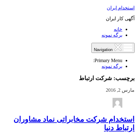
استخدام ایران
آگهی کار ایران
خانه
برگه نمونه
Navigation
Primary Menu:
برگه نمونه
برچسب:
شرکت ارتباط
مارس 2, 2016
استخدام شرکت مخابراتی نماد مشاوران
ارتباط دنیا