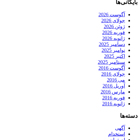
بایگانی‌ها
آگوست 2026
جولای 2026
ژوئن 2026
فوریه 2026
ژانویه 2026
دسامبر 2025
نوامبر 2025
اکتبر 2025
سپتامبر 2025
آگوست 2016
جولای 2016
می 2016
آوریل 2016
مارس 2016
فوریه 2016
ژانویه 2016
دسته‌ها
آگهی
استخدام
اصفهان