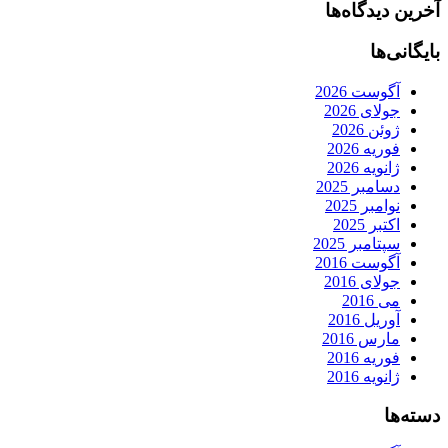
آخرین دیدگاه‌ها
بایگانی‌ها
آگوست 2026
جولای 2026
ژوئن 2026
فوریه 2026
ژانویه 2026
دسامبر 2025
نوامبر 2025
اکتبر 2025
سپتامبر 2025
آگوست 2016
جولای 2016
می 2016
آوریل 2016
مارس 2016
فوریه 2016
ژانویه 2016
دسته‌ها