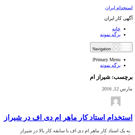
استخدام ایران
آگهی کار ایران
خانه
برگه نمونه
Navigation
Primary Menu:
برگه نمونه
برچسب:
شیراز ام
مارس 12, 2016
استخدام استاد کار ماهر ام دی اف در شیراز
به یک استاد کار ماهر ام دی اف با سابقه کار بالا در شیراز