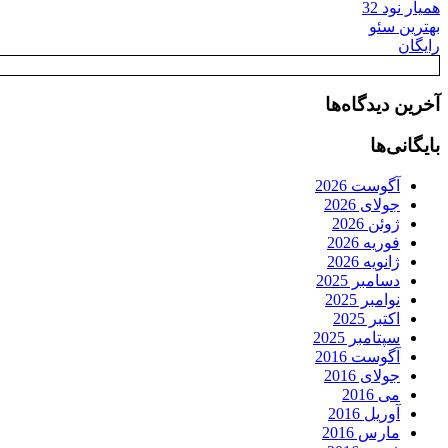
همیار نود 32
بهترین سئو
رایگان
آخرین دیدگاه‌ها
بایگانی‌ها
آگوست 2026
جولای 2026
ژوئن 2026
فوریه 2026
ژانویه 2026
دسامبر 2025
نوامبر 2025
اکتبر 2025
سپتامبر 2025
آگوست 2016
جولای 2016
می 2016
آوریل 2016
مارس 2016