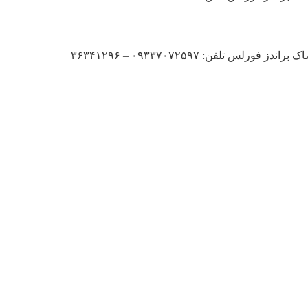
ن: ۰۹۳۳۷۰۷۲۵۹۷ – ۳۶۳۴۱۲۹۶