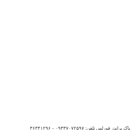
ن: ۰۹۳۳۷۰۷۲۵۹۷ – ۳۶۳۴۱۲۹۶