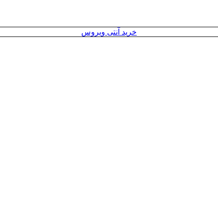
خرید آنتی ویروس