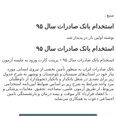
منبع :
استخدام بانک صادرات سال ۹۵
نوشته اولین بار در پدیدار شد.
استخدام بانک صادرات سال ۹۵
استخدام بانک صادرات سال ۹۵ + پرینت کارت ورود به جلسه آزمون
بانک صادرات ایران به منظور تأمین بخشی از نیروی انسانی مورد
نیاز خود در استان‌های سیستان و بلوچستان و بوشهر به شرح جدول
زیر برای تصدی در شغل بانکدار و بانکیار (تحویلدار)، از داوطلبان
مرد واجد شرایط به شرح زیر بر اساس ضوابط آیین‌نامه استخدامی
مربوط، از طریق آزمون علمی، مصاحبه، تحقیق، معاینات پزشکی و
. . . با انعقاد قرارداد کار موقت و بیمه درمان و بازنشستگی تامین
اجتماعی دعوت به همکاری می‌نماید.