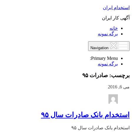
استخدام ایران
آگهی کار ایران
خانه
برگه نمونه
Navigation
Primary Menu:
برگه نمونه
برچسب:
صادرات ۹۵
می 6, 2016
استخدام بانک صادرات سال ۹۵
استخدام بانک صادرات سال ۹۵