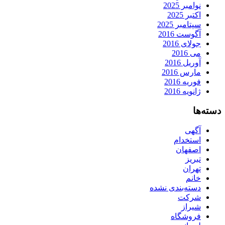
نوامبر 2025
اکتبر 2025
سپتامبر 2025
آگوست 2016
جولای 2016
می 2016
آوریل 2016
مارس 2016
فوریه 2016
ژانویه 2016
دسته‌ها
آگهی
استخدام
اصفهان
تبریز
تهران
خانم
دسته‌بندی نشده
شرکت
شیراز
فروشگاه