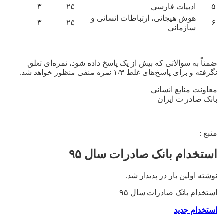
۵
ادبیات فارسی
۲۵
۳
هوش هیجانی، ارتباطات انسانی و
۳
۲۵
۶
سازمانی
ضمناً ‌به سوالاتی که بیش از یک پاسخ داده شود، نمره‌ای تعلق
نگرفته و برای پاسخ‌های غلط
۱/۳
نمره‌ منفی منظور خواهد شد.
معاونت منابع انسانی
بانک صادرات ایران
منبع :
استخدام بانک صادرات سال ۹۵
نوشته اولین بار در پدیدار شد.
استخدام بانک صادرات سال ۹۵
استخدام جدید