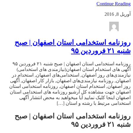
Continue Reading
آوریل 8, 2016
روزنامه استخدامی استان اصفهان | صبح
شنبه ۲۱ فروردین ۹۵
روزنامه استخدامی استان اصفهان | صبح شنبه ۲۱ فروردین ۹۵
آگهی های استخدام استان اصفهان(نیازمندی های استخدامی)
نیازمندی‌های روز اصفهان, استخدامی‌های اصفهان, استخدام در
اصفهان, روزنامه نیازمندی‌های اصفهان, بازار کار اصفهان, آگهی
روز اصفهان, استخدام استان اصفهان, روزنامه استخدامی استان
اصفهان جهت مشاهده کل آرشیو روزنامه های استخدامی استان
اصفهان اینجا کلیک نمایید آیا میخواهید به محض انتشار آگهی
استخدامی مرتبط با رشته و استان […]
روزنامه استخدامی استان اصفهان | صبح
شنبه ۲۱ فروردین ۹۵