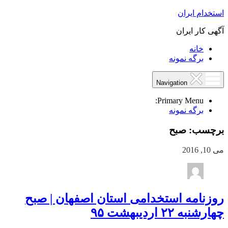
استخدام ایران
آگهی کار ایران
خانه
برگه نمونه
Navigation
Primary Menu:
برگه نمونه
برچسب:
صبح
می 10, 2016
روزنامه استخدامی استان اصفهان | صبح
چهارشنبه ۲۲ اردیبهشت ۹۵