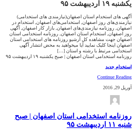
یکشنبه ۱۹ اردیبهشت ۹۵
آگهی های استخدام استان اصفهان(نیازمندی های استخدامی)
نیازمندی‌های روز اصفهان, استخدامی‌های اصفهان, استخدام در
اصفهان, روزنامه نیازمندی‌های اصفهان, بازار کار اصفهان, آگهی
روز اصفهان, استخدام استان اصفهان, روزنامه استخدامی استان
اصفهان جهت مشاهده کل آرشیو روزنامه های استخدامی استان
اصفهان اینجا کلیک نمایید آیا میخواهید به محض انتشار آگهی
استخدامی مرتبط با رشته و استان […]
روزنامه استخدامی استان اصفهان | صبح یکشنبه ۱۹ اردیبهشت ۹۵
استخدام جدید
Continue Reading
آوریل 29, 2016
روزنامه استخدامی استان اصفهان | صبح
شنبه ۱۱ اردیبهشت ۹۵