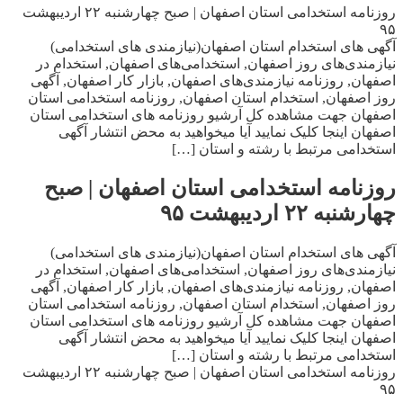
روزنامه استخدامی استان اصفهان | صبح چهارشنبه ۲۲ اردیبهشت
۹۵
آگهی های استخدام استان اصفهان(نیازمندی های استخدامی)
نیازمندی‌های روز اصفهان, استخدامی‌های اصفهان, استخدام در
اصفهان, روزنامه نیازمندی‌های اصفهان, بازار کار اصفهان, آگهی
روز اصفهان, استخدام استان اصفهان, روزنامه استخدامی استان
اصفهان جهت مشاهده کل آرشیو روزنامه های استخدامی استان
اصفهان اینجا کلیک نمایید آیا میخواهید به محض انتشار آگهی
استخدامی مرتبط با رشته و استان […]
روزنامه استخدامی استان اصفهان | صبح
چهارشنبه ۲۲ اردیبهشت ۹۵
آگهی های استخدام استان اصفهان(نیازمندی های استخدامی)
نیازمندی‌های روز اصفهان, استخدامی‌های اصفهان, استخدام در
اصفهان, روزنامه نیازمندی‌های اصفهان, بازار کار اصفهان, آگهی
روز اصفهان, استخدام استان اصفهان, روزنامه استخدامی استان
اصفهان جهت مشاهده کل آرشیو روزنامه های استخدامی استان
اصفهان اینجا کلیک نمایید آیا میخواهید به محض انتشار آگهی
استخدامی مرتبط با رشته و استان […]
روزنامه استخدامی استان اصفهان | صبح چهارشنبه ۲۲ اردیبهشت
۹۵