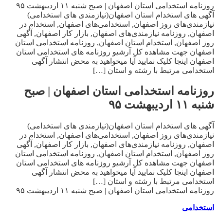
روزنامه استخدامی استان اصفهان | صبح شنبه ۱۱ اردیبهشت ۹۵
آگهی های استخدام استان اصفهان(نیازمندی های استخدامی)
نیازمندی‌های روز اصفهان, استخدامی‌های اصفهان, استخدام در
اصفهان, روزنامه نیازمندی‌های اصفهان, بازار کار اصفهان, آگهی
روز اصفهان, استخدام استان اصفهان, روزنامه استخدامی استان
اصفهان جهت مشاهده کل آرشیو روزنامه های استخدامی استان
اصفهان اینجا کلیک نمایید آیا میخواهید به محض انتشار آگهی
استخدامی مرتبط با رشته و استان […]
روزنامه استخدامی استان اصفهان | صبح
شنبه ۱۱ اردیبهشت ۹۵
آگهی های استخدام استان اصفهان(نیازمندی های استخدامی)
نیازمندی‌های روز اصفهان, استخدامی‌های اصفهان, استخدام در
اصفهان, روزنامه نیازمندی‌های اصفهان, بازار کار اصفهان, آگهی
روز اصفهان, استخدام استان اصفهان, روزنامه استخدامی استان
اصفهان جهت مشاهده کل آرشیو روزنامه های استخدامی استان
اصفهان اینجا کلیک نمایید آیا میخواهید به محض انتشار آگهی
استخدامی مرتبط با رشته و استان […]
روزنامه استخدامی استان اصفهان | صبح شنبه ۱۱ اردیبهشت ۹۵
استخدامی