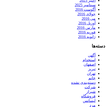
اکتبر 2025
سپتامبر 2025
آگوست 2016
جولای 2016
می 2016
آوریل 2016
مارس 2016
فوریه 2016
ژانویه 2016
دسته‌ها
آگهی
استخدام
اصفهان
تبریز
تهران
خانم
دسته‌بندی نشده
شرکت
شیراز
فروشگاه
لیسانس
مرد