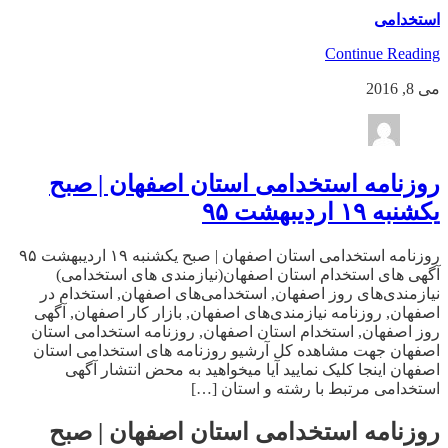
استخدامی
Continue Reading
می 8, 2016
روزنامه استخدامی استان اصفهان | صبح
یکشنبه ۱۹ اردیبهشت ۹۵
روزنامه استخدامی استان اصفهان | صبح یکشنبه ۱۹ اردیبهشت ۹۵
آگهی های استخدام استان اصفهان(نیازمندی های استخدامی)
نیازمندی‌های روز اصفهان, استخدامی‌های اصفهان, استخدام در
اصفهان, روزنامه نیازمندی‌های اصفهان, بازار کار اصفهان, آگهی
روز اصفهان, استخدام استان اصفهان, روزنامه استخدامی استان
اصفهان جهت مشاهده کل آرشیو روزنامه های استخدامی استان
اصفهان اینجا کلیک نمایید آیا میخواهید به محض انتشار آگهی
استخدامی مرتبط با رشته و استان […]
روزنامه استخدامی استان اصفهان | صبح