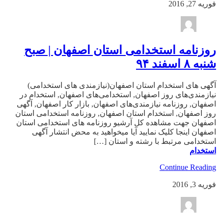
فوریه 27, 2016
روزنامه استخدامی استان اصفهان | صبح
شنبه ۸ اسفند ۹۴
آگهی های استخدام استان اصفهان(نیازمندی های استخدامی)
نیازمندی‌های روز اصفهان, استخدامی‌های اصفهان, استخدام در
اصفهان, روزنامه نیازمندی‌های اصفهان, بازار کار اصفهان, آگهی
روز اصفهان, استخدام استان اصفهان, روزنامه استخدامی استان
اصفهان جهت مشاهده کل آرشیو روزنامه های استخدامی استان
اصفهان اینجا کلیک نمایید آیا میخواهید به محض انتشار آگهی
استخدامی مرتبط با رشته و استان […]
استخدام
Continue Reading
فوریه 3, 2016