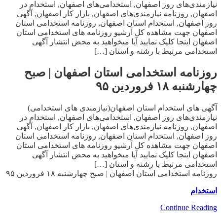
نیازمندی‌های روز اصفهان, استخدامی‌های اصفهان, استخدام در
اصفهان, روزنامه نیازمندی‌های اصفهان, بازار کار اصفهان, آگهی
روز اصفهان, استخدام استان اصفهان, روزنامه استخدامی استان
اصفهان جهت مشاهده کل آرشیو روزنامه های استخدامی استان
اصفهان اینجا کلیک نمایید آیا میخواهید به محض انتشار آگهی
استخدامی مرتبط با رشته و استان […]
روزنامه استخدامی استان اصفهان | صبح
چهارشنبه ۱۸ فروردین ۹۵
آگهی های استخدام استان اصفهان(نیازمندی های استخدامی)
نیازمندی‌های روز اصفهان, استخدامی‌های اصفهان, استخدام در
اصفهان, روزنامه نیازمندی‌های اصفهان, بازار کار اصفهان, آگهی
روز اصفهان, استخدام استان اصفهان, روزنامه استخدامی استان
اصفهان جهت مشاهده کل آرشیو روزنامه های استخدامی استان
اصفهان اینجا کلیک نمایید آیا میخواهید به محض انتشار آگهی
استخدامی مرتبط با رشته و استان […]
روزنامه استخدامی استان اصفهان | صبح چهارشنبه ۱۸ فروردین ۹۵
استخدام
Continue Reading