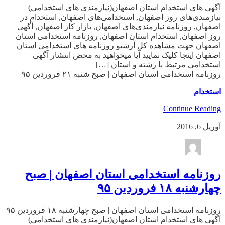
آگهی های استخدام استان اصفهان(نیازمندی های استخدامی)
نیازمندی‌های روز اصفهان, استخدامی‌های اصفهان, استخدام در
اصفهان, روزنامه نیازمندی‌های اصفهان, بازار کار اصفهان, آگهی
روز اصفهان, استخدام استان اصفهان, روزنامه استخدامی استان
اصفهان جهت مشاهده کل آرشیو روزنامه های استخدامی استان
اصفهان اینجا کلیک نمایید آیا میخواهید به محض انتشار آگهی
استخدامی مرتبط با رشته و استان […]
روزنامه استخدامی استان اصفهان | صبح شنبه ۲۱ فروردین ۹۵
استخدام
Continue Reading
آوریل 6, 2016
روزنامه استخدامی استان اصفهان | صبح
چهارشنبه ۱۸ فروردین ۹۵
روزنامه استخدامی استان اصفهان | صبح چهارشنبه ۱۸ فروردین ۹۵
آگهی های استخدام استان اصفهان(نیازمندی های استخدامی)