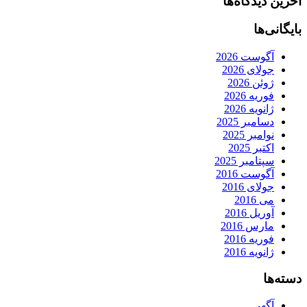
آخرین دیدگاه‌ها
بایگانی‌ها
آگوست 2026
جولای 2026
ژوئن 2026
فوریه 2026
ژانویه 2026
دسامبر 2025
نوامبر 2025
اکتبر 2025
سپتامبر 2025
آگوست 2016
جولای 2016
می 2016
آوریل 2016
مارس 2016
فوریه 2016
ژانویه 2016
دسته‌ها
آگهی