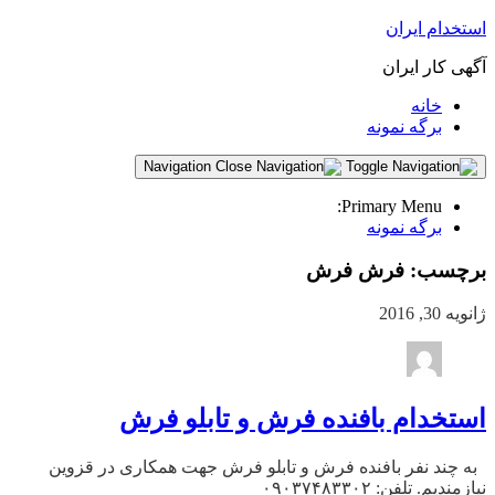
استخدام ایران
آگهی کار ایران
خانه
برگه نمونه
Navigation
Primary Menu:
برگه نمونه
برچسب:
فرش فرش
ژانویه 30, 2016
استخدام بافنده فرش و تابلو فرش
به چند نفر بافنده فرش و تابلو فرش جهت همکاری در قزوین
نیازمندیم. تلفن: ۰۹۰۳۷۴۸۳۳۰۲